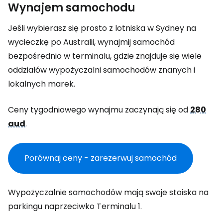
Wynajem samochodu
Jeśli wybierasz się prosto z lotniska w Sydney na
wycieczkę po Australii, wynajmij samochód
bezpośrednio w terminalu, gdzie znajduje się wiele
oddziałów wypożyczalni samochodów znanych i
lokalnych marek.
Ceny tygodniowego wynajmu zaczynają się od
280
aud
.
Porównaj ceny - zarezerwuj samochód
Wypożyczalnie samochodów mają swoje stoiska na
parkingu naprzeciwko Terminalu 1.