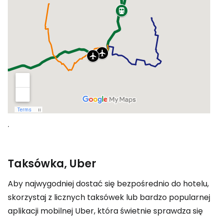
.
Taksówka, Uber
Aby najwygodniej dostać się bezpośrednio do hotelu,
skorzystaj z licznych taksówek lub bardzo popularnej
aplikacji mobilnej Uber, która świetnie sprawdza się