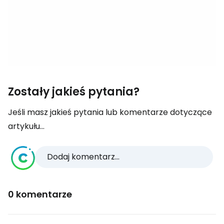
Zostały jakieś pytania?
Jeśli masz jakieś pytania lub komentarze dotyczące
artykułu...
Dodaj komentarz...
0 komentarze