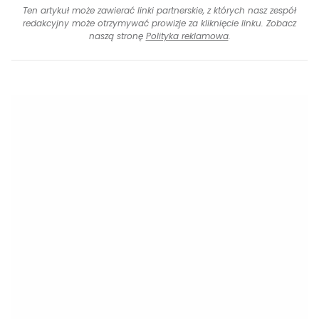
Ten artykuł może zawierać linki partnerskie, z których nasz zespół
redakcyjny może otrzymywać prowizje za kliknięcie linku. Zobacz
naszą stronę
Polityka reklamowa
.