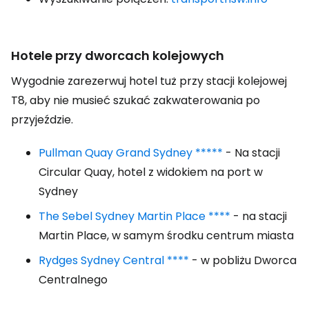
Hotele przy dworcach kolejowych
Wygodnie zarezerwuj hotel tuż przy stacji kolejowej
T8, aby nie musieć szukać zakwaterowania po
przyjeździe.
Pullman Quay Grand Sydney *****
- Na stacji
Circular Quay, hotel z widokiem na port w
Sydney
The Sebel Sydney Martin Place ****
- na stacji
Martin Place, w samym środku centrum miasta
Rydges Sydney Central ****
- w pobliżu Dworca
Centralnego