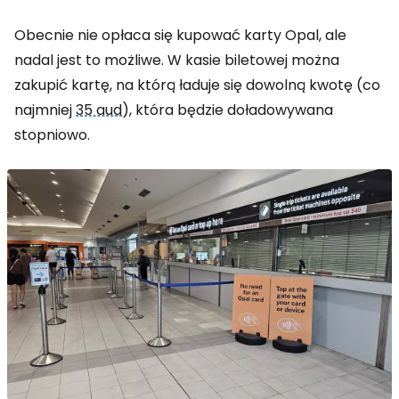
Obecnie nie opłaca się kupować karty Opal, ale
nadal jest to możliwe. W kasie biletowej można
zakupić kartę, na którą ładuje się dowolną kwotę (co
najmniej
35 aud
), która będzie doładowywana
stopniowo.