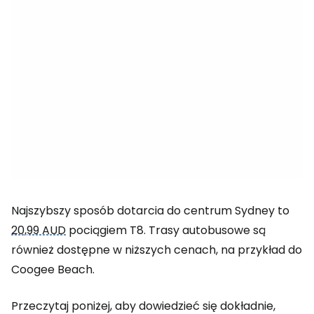
Najszybszy sposób dotarcia do centrum Sydney to
20,99 AUD
pociągiem T8. Trasy autobusowe są
również dostępne w niższych cenach, na przykład do
Coogee Beach.
Przeczytaj poniżej, aby dowiedzieć się dokładnie,