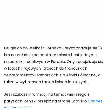
Drugie co do wielkości lotnisko Paryża znajduje się 18
km na południe od centrum miasta i jest jednym z
najbardziej ruchliwych w Europie. Orly specjalizuje się
w lotach krajowych i trasach do francuskich
departamentów zamorskich lub Afryki Północnej, a
także w wybranych tanich liniach lotniczych.
Jeśli szukasz informacji na temat większego z
paryskich lotnisk, przejdź na stronę Lotnisko
Charles
de Gaulle CDG
.