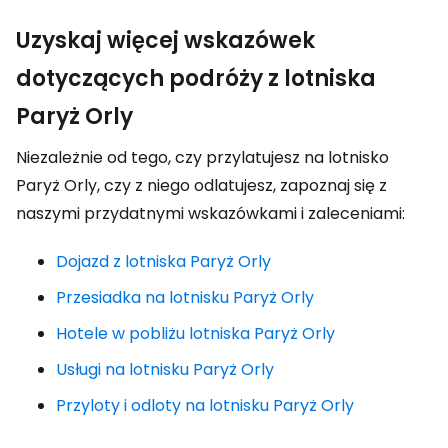
Uzyskaj więcej wskazówek
dotyczących podróży z lotniska
Paryż Orly
Niezależnie od tego, czy przylatujesz na lotnisko
Paryż Orly, czy z niego odlatujesz, zapoznaj się z
naszymi przydatnymi wskazówkami i zaleceniami:
Dojazd z lotniska Paryż Orly
Przesiadka na lotnisku Paryż Orly
Hotele w pobliżu lotniska Paryż Orly
Usługi na lotnisku Paryż Orly
Przyloty i odloty na lotnisku Paryż Orly