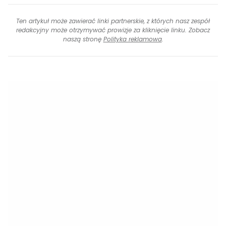
Ten artykuł może zawierać linki partnerskie, z których nasz zespół
redakcyjny może otrzymywać prowizje za kliknięcie linku. Zobacz
naszą stronę
Polityka reklamowa
.