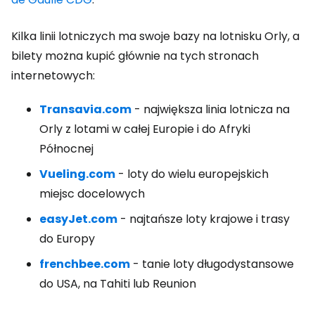
Kilka linii lotniczych ma swoje bazy na lotnisku Orly, a
bilety można kupić głównie na tych stronach
internetowych:
Transavia.com
- największa linia lotnicza na
Orly z lotami w całej Europie i do Afryki
Północnej
Vueling.com
- loty do wielu europejskich
miejsc docelowych
easyJet.com
- najtańsze loty krajowe i trasy
do Europy
frenchbee.com
- tanie loty długodystansowe
do USA, na Tahiti lub Reunion