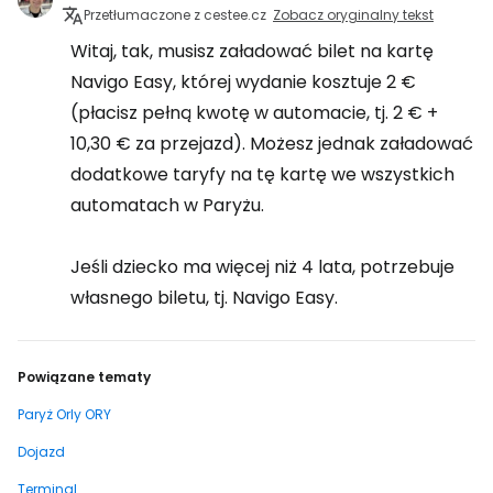
Przetłumaczone z cestee.cz
Zobacz oryginalny tekst
Witaj, tak, musisz załadować bilet na kartę
Navigo Easy, której wydanie kosztuje 2 €
(płacisz pełną kwotę w automacie, tj. 2 € +
10,30 € za przejazd). Możesz jednak załadować
dodatkowe taryfy na tę kartę we wszystkich
automatach w Paryżu.
Jeśli dziecko ma więcej niż 4 lata, potrzebuje
własnego biletu, tj. Navigo Easy.
Powiązane tematy
Paryż Orly ORY
Dojazd
Terminal