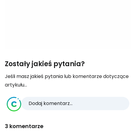
Zostały jakieś pytania?
Jeśli masz jakieś pytania lub komentarze dotyczące
artykułu...
Dodaj komentarz...
3 komentarze