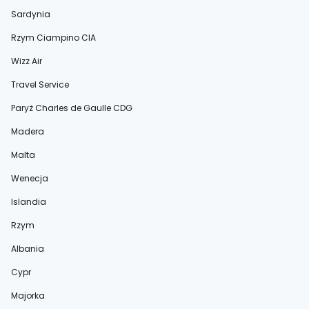
Sardynia
Rzym Ciampino CIA
Wizz Air
Travel Service
Paryż Charles de Gaulle CDG
Madera
Malta
Wenecja
Islandia
Rzym
Albania
Cypr
Majorka