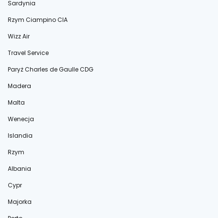
Sardynia
Rzym Ciampino CIA
Wizz Air
Travel Service
Paryż Charles de Gaulle CDG
Madera
Malta
Wenecja
Islandia
Rzym
Albania
Cypr
Majorka