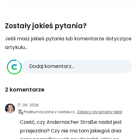
Zostały jakieś pytania?
Jeśli masz jakieś pytania lub komentarze dotyczące
artykułu...
Dodaj komentarz...
2 komentarze
17. 06. 2026
Przetłumaczone z cestee.cz
Zobacz oryginalny tekst
Cześć, czy Andernacher Straße nadal jest
przejezdna? Czy nie ma tam jakiegoś dnia