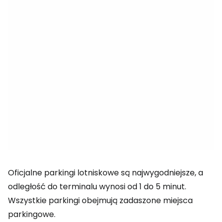
Oficjalne parkingi lotniskowe są najwygodniejsze, a
odległość do terminalu wynosi od 1 do 5 minut.
Wszystkie parkingi obejmują zadaszone miejsca
parkingowe.