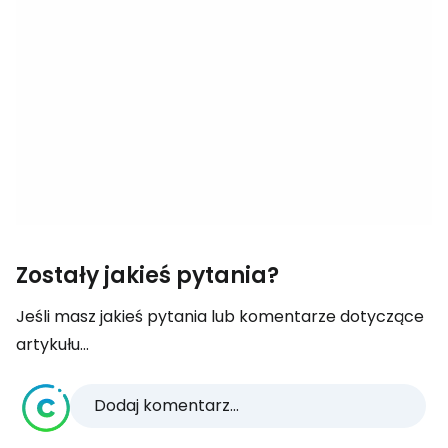
Zostały jakieś pytania?
Jeśli masz jakieś pytania lub komentarze dotyczące
artykułu...
Dodaj komentarz...