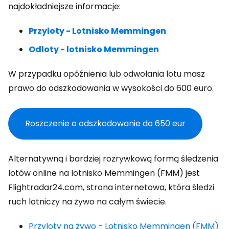
najdokładniejsze informacje:
Przyloty - Lotnisko Memmingen
Odloty - lotnisko Memmingen
W przypadku opóźnienia lub odwołania lotu masz
prawo do odszkodowania w wysokości do 600 euro.
Roszczenie o odszkodowanie do
650 eur
Alternatywną i bardziej rozrywkową formą śledzenia
lotów online na lotnisko Memmingen (FMM) jest
Flightradar24.com, strona internetowa, która śledzi
ruch lotniczy na żywo na całym świecie.
Przyloty na żywo - Lotnisko Memmingen (FMM)