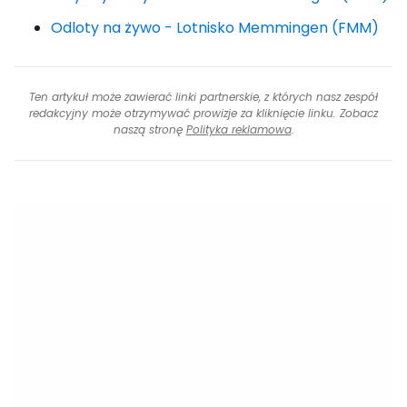
Odloty na żywo - Lotnisko Memmingen (FMM)
Ten artykuł może zawierać linki partnerskie, z których nasz zespół
redakcyjny może otrzymywać prowizje za kliknięcie linku. Zobacz
naszą stronę
Polityka reklamowa
.