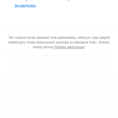
Bodeńskie
Ten artykuł może zawierać linki partnerskie, z których nasz zespół
redakcyjny może otrzymywać prowizje za kliknięcie linku. Zobacz
naszą stronę
Polityka reklamowa
.