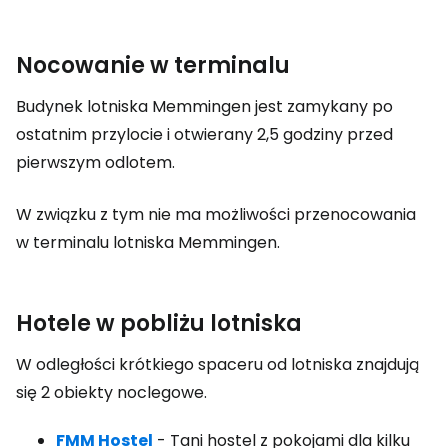
Nocowanie w terminalu
Budynek lotniska Memmingen jest zamykany po
ostatnim przylocie i otwierany 2,5 godziny przed
pierwszym odlotem.
W związku z tym nie ma możliwości przenocowania
w terminalu lotniska Memmingen.
Hotele w pobliżu lotniska
W odległości krótkiego spaceru od lotniska znajdują
się 2 obiekty noclegowe.
FMM Hostel
- Tani hostel z pokojami dla kilku