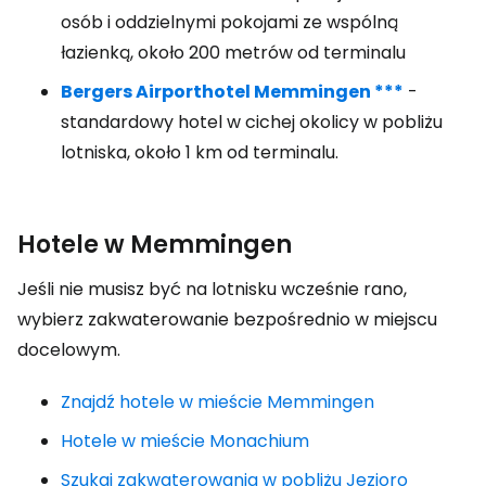
osób i oddzielnymi pokojami ze wspólną
łazienką, około 200 metrów od terminalu
Bergers Airporthotel Memmingen ***
-
standardowy hotel w cichej okolicy w pobliżu
lotniska, około 1 km od terminalu.
Hotele w Memmingen
Jeśli nie musisz być na lotnisku wcześnie rano,
wybierz zakwaterowanie bezpośrednio w miejscu
docelowym.
Znajdź hotele w mieście Memmingen
Hotele w mieście Monachium
Szukaj zakwaterowania w pobliżu Jezioro