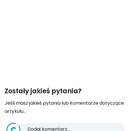
Zostały jakieś pytania?
Jeśli masz jakieś pytania lub komentarze dotyczące
artykułu...
Dodaj komentarz...