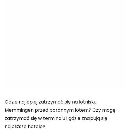
Gdzie najlepiej zatrzymać się na lotnisku
Memmingen przed porannym lotem? Czy mogę
zatrzymać się w terminalu i gdzie znajdują się
najbliższe hotele?