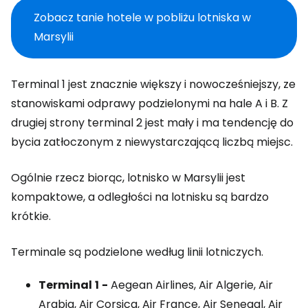
Zobacz tanie hotele w pobliżu lotniska w
Marsylii
Terminal 1 jest znacznie większy i nowocześniejszy, ze
stanowiskami odprawy podzielonymi na hale A i B. Z
drugiej strony terminal 2 jest mały i ma tendencję do
bycia zatłoczonym z niewystarczającą liczbą miejsc.
Ogólnie rzecz biorąc, lotnisko w Marsylii jest
kompaktowe, a odległości na lotnisku są bardzo
krótkie.
Terminale są podzielone według linii lotniczych.
Terminal
1
-
Aegean Airlines, Air Algerie, Air
Arabia, Air Corsica, Air France, Air Senegal, Air