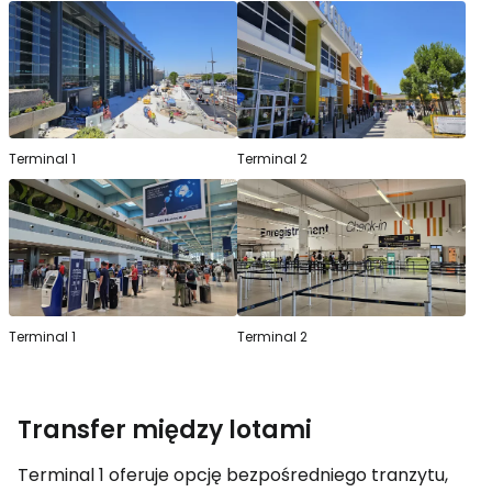
Terminal 1
Terminal 2
Terminal 1
Terminal 2
Transfer między lotami
Terminal 1 oferuje opcję bezpośredniego tranzytu,