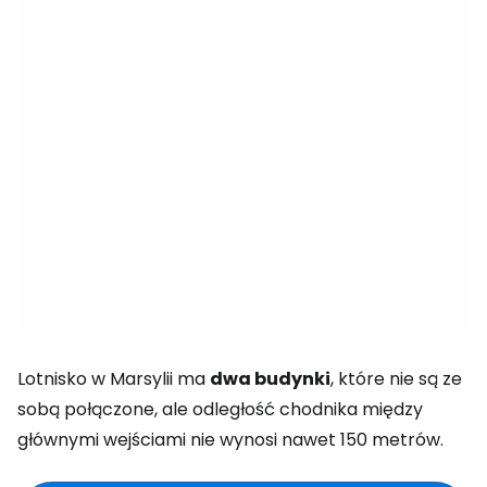
Lotnisko w Marsylii ma
dwa budynki
, które nie są ze
sobą połączone, ale odległość chodnika między
głównymi wejściami nie wynosi nawet 150 metrów.