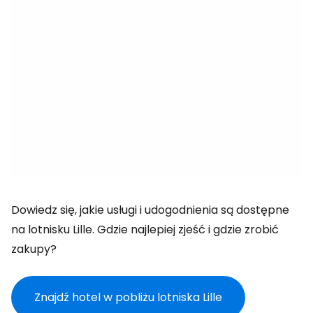
Dowiedz się, jakie usługi i udogodnienia są dostępne
na lotnisku Lille. Gdzie najlepiej zjeść i gdzie zrobić
zakupy?
Znajdź hotel w pobliżu lotniska Lille