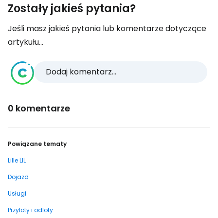
Zostały jakieś pytania?
Jeśli masz jakieś pytania lub komentarze dotyczące
artykułu...
Dodaj komentarz...
0 komentarze
Powiązane tematy
Lille LIL
Dojazd
Usługi
Przyloty i odloty