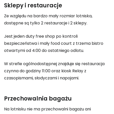
Sklepy i restauracje
Ze względu na bardzo mały rozmiar lotniska,
dostępne są tylko 2 restauracje i 2 sklepy.
Jest jeden
duty free shop
po kontroli
bezpieczeństwa i mały food court z trzema bistro
otwartymi od 4:00 do ostatniego odlotu.
W strefie ogólnodostępnej znajduje się restauracja
czynna do godziny 11:00 oraz kiosk Relay z
czasopismami, słodyczami i napojami.
Przechowalnia bagażu
Na lotnisku nie ma przechowalni bagażu ani