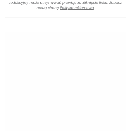
redakcyjny może otrzymywać prowizje za kliknięcie linku. Zobacz
naszą stronę
Polityka reklamowa
.