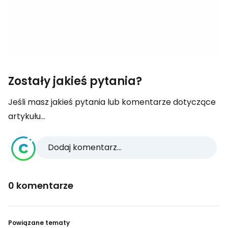
Zostały jakieś pytania?
Jeśli masz jakieś pytania lub komentarze dotyczące
artykułu...
Dodaj komentarz...
0 komentarze
Powiązane tematy