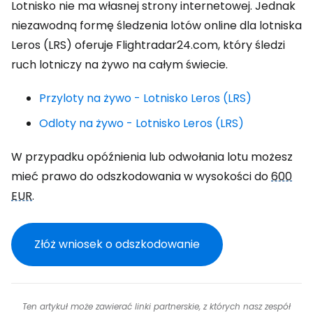
Lotnisko nie ma własnej strony internetowej. Jednak
niezawodną formę śledzenia lotów online dla lotniska
Leros (LRS) oferuje Flightradar24.com, który śledzi
ruch lotniczy na żywo na całym świecie.
Przyloty na żywo - Lotnisko Leros (LRS)
Odloty na żywo - Lotnisko Leros (LRS)
W przypadku opóźnienia lub odwołania lotu możesz
mieć prawo do odszkodowania w wysokości do
600
EUR
.
Złóż wniosek o odszkodowanie
Ten artykuł może zawierać linki partnerskie, z których nasz zespół