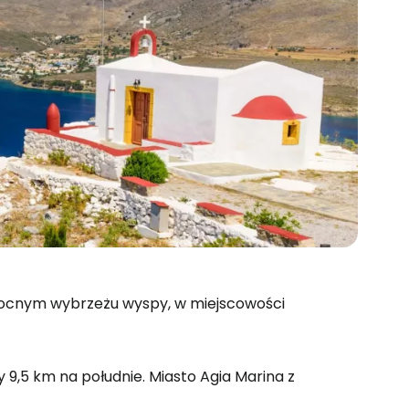
ółnocnym wybrzeżu wyspy, w miejscowości
 9,5 km na południe. Miasto Agia Marina z