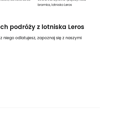
bramka, lotnisko Leros
h podróży z lotniska Leros
 z niego odlatujesz, zapoznaj się z naszymi