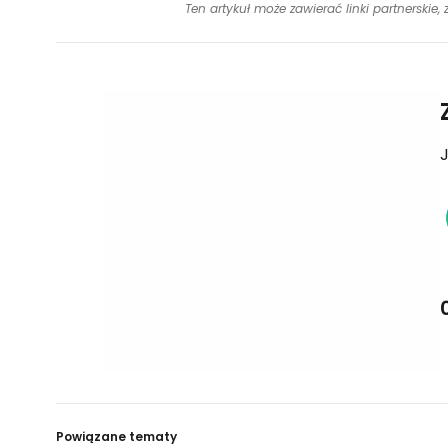
Ten artykuł może zawierać linki partnerskie,
J
Powiązane tematy