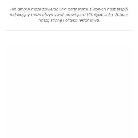
Ten artykuł może zawierać linki partnerskie, z których nasz zespół
redakcyjny może otrzymywać prowizje za kliknięcie linku. Zobacz
naszą stronę
Polityka reklamowa
.