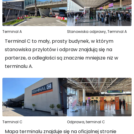
Terminal A
Stanowiska odprawy, Terminal A
Terminal C to mały, prosty budynek, w którym
stanowiska przylotów i odpraw znajdują się na
parterze, a odległości są znacznie mniejsze niż w
terminalu A.
Terminal C
Odprawa, terminal C
Mapa terminalu znajduje się na oficjalnej stronie