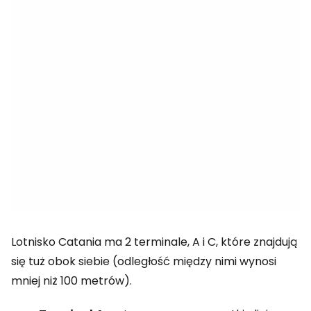
Lotnisko Catania ma 2 terminale, A i C, które znajdują
się tuż obok siebie (odległość między nimi wynosi
mniej niż 100 metrów).