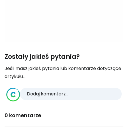
Zostały jakieś pytania?
Jeśli masz jakieś pytania lub komentarze dotyczące
artykułu...
Dodaj komentarz...
0 komentarze