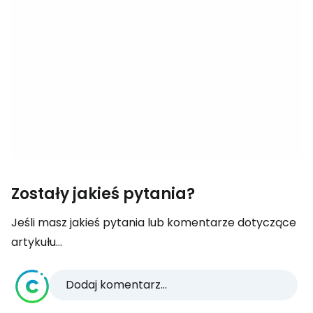
Zostały jakieś pytania?
Jeśli masz jakieś pytania lub komentarze dotyczące
artykułu...
Dodaj komentarz...