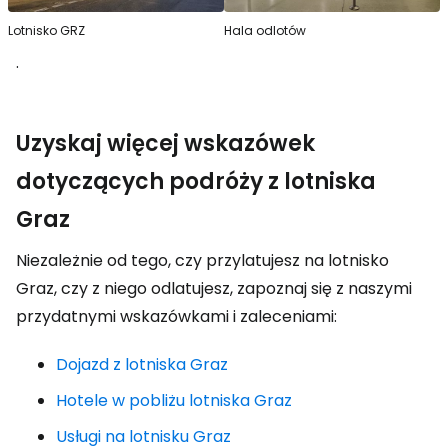
Lotnisko GRZ
Hala odlotów
.
Uzyskaj więcej wskazówek
dotyczących podróży z lotniska
Graz
Niezależnie od tego, czy przylatujesz na lotnisko
Graz, czy z niego odlatujesz, zapoznaj się z naszymi
przydatnymi wskazówkami i zaleceniami:
Dojazd z lotniska Graz
Hotele w pobliżu lotniska Graz
Usługi na lotnisku Graz