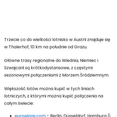
Trzecie co do wielkości lotnisko w Austrii znajduje się
w Thalerhof, 10 km na południe od Grazu.
Główne trasy regionalne do Wiednia, Niemiec i
Szwajcarii są krótkodystansowe, z częstymi
sezonowymi połączeniami z Morzem Śródziemnym.
Większość lotów można kupić w tych liniach
lotniczych, z którymi można kupić połączenia na
całym świecie:
eurowings.com
- Berlin, Düsseldorf, Hamburg (i