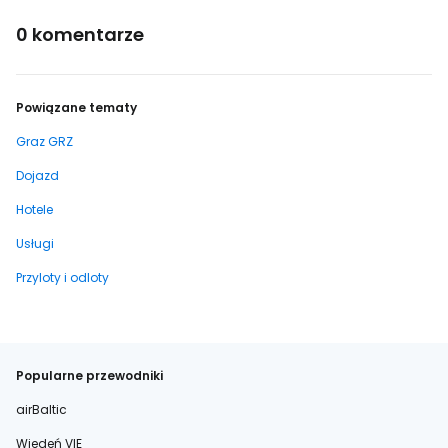
0 komentarze
Powiązane tematy
Graz GRZ
Dojazd
Hotele
Usługi
Przyloty i odloty
Popularne przewodniki
airBaltic
Wiedeń VIE