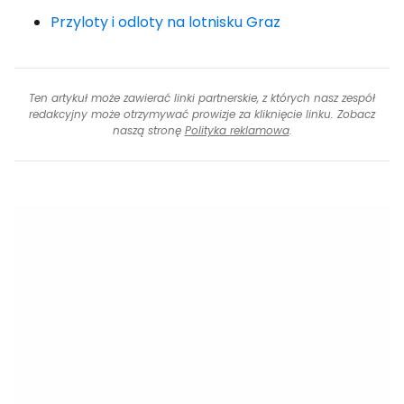
Przyloty i odloty na lotnisku Graz
Ten artykuł może zawierać linki partnerskie, z których nasz zespół
redakcyjny może otrzymywać prowizje za kliknięcie linku. Zobacz
naszą stronę
Polityka reklamowa
.