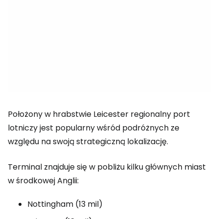
Położony w hrabstwie Leicester regionalny port
lotniczy jest popularny wśród podróżnych ze
względu na swoją strategiczną lokalizację.
Terminal znajduje się w pobliżu kilku głównych miast
w środkowej Anglii:
Nottingham (13 mil)