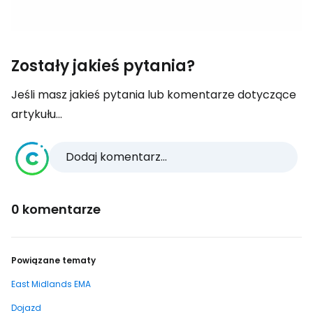
Zostały jakieś pytania?
Jeśli masz jakieś pytania lub komentarze dotyczące
artykułu...
Dodaj komentarz...
0 komentarze
Powiązane tematy
East Midlands EMA
Dojazd