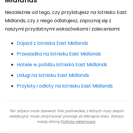
Midlands
Niezależnie od tego, czy przylatujesz na lotnisko East
Midlands, czy z niego odlatujesz, zapoznaj się z
naszymi przydatnymi wskazówkami i zaleceniami:
Dojazd z lotniska East Midlands
Przesiadka na lotnisku East Midlands
Hotele w pobliżu lotniska East Midlands
Usługi na lotnisku East Midlands
Przyloty i odloty na lotnisku East Midlands
Ten artykuł może zawierać linki partnerskie, z których nasz zespół
redakcyjny może otrzymywać prowizje za kliknięcie linku. Zobacz
naszą stronę
Polityka reklamowa
.