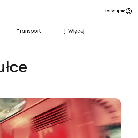
Zaloguj się
Transport
Więcej
ułce