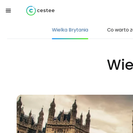
Wielka Brytania
Co warto 
Wie