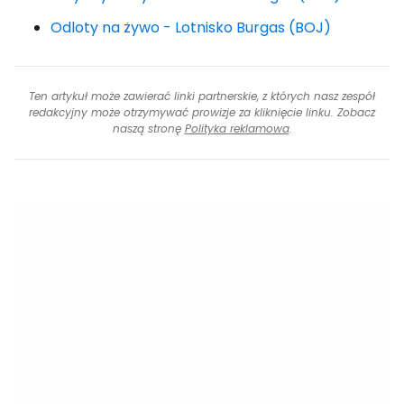
Odloty na żywo - Lotnisko Burgas (BOJ)
Ten artykuł może zawierać linki partnerskie, z których nasz zespół
redakcyjny może otrzymywać prowizje za kliknięcie linku. Zobacz
naszą stronę
Polityka reklamowa
.