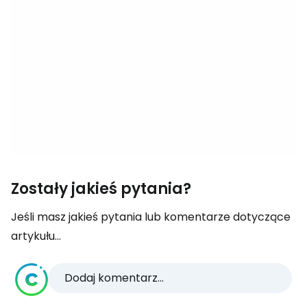
Zostały jakieś pytania?
Jeśli masz jakieś pytania lub komentarze dotyczące
artykułu...
Dodaj komentarz...