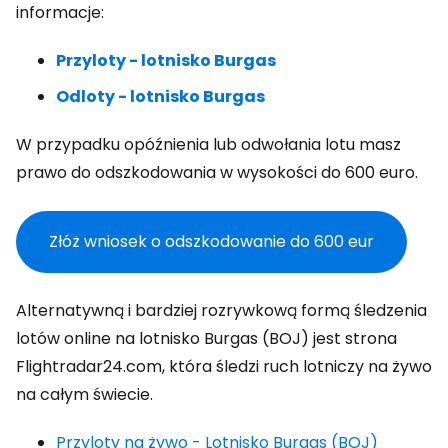
informacje:
Przyloty - lotnisko Burgas
Odloty - lotnisko Burgas
W przypadku opóźnienia lub odwołania lotu masz
prawo do odszkodowania w wysokości do 600 euro.
Złóż wniosek o odszkodowanie do
600 eur
Alternatywną i bardziej rozrywkową formą śledzenia
lotów online na lotnisko Burgas (BOJ) jest strona
Flightradar24.com, która śledzi ruch lotniczy na żywo
na całym świecie.
Przyloty na żywo - Lotnisko Burgas (BOJ)