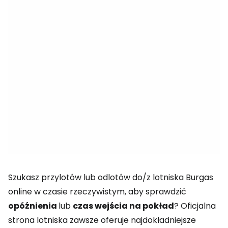
Szukasz przylotów lub odlotów do/z lotniska Burgas
online w czasie rzeczywistym, aby sprawdzić
opóźnienia
lub
czas wejścia na pokład
? Oficjalna
strona lotniska zawsze oferuje najdokładniejsze