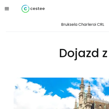
Bruksela Charleroi CRL
Dojazd z