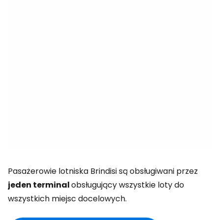
Pasażerowie lotniska Brindisi są obsługiwani przez
jeden terminal
obsługujący wszystkie loty do
wszystkich miejsc docelowych.