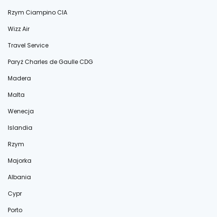
Rzym Ciampino CIA
Wizz Air
Travel Service
Paryż Charles de Gaulle CDG
Madera
Malta
Wenecja
Islandia
Rzym
Majorka
Albania
Cypr
Porto