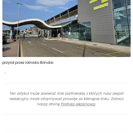
przylot przez lotnisko Brindisi
.
Ten artykuł może zawierać linki partnerskie, z których nasz zespół
redakcyjny może otrzymywać prowizje za kliknięcie linku. Zobacz
naszą stronę
Polityka reklamowa
.