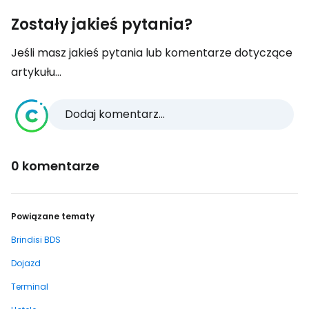
Zostały jakieś pytania?
Jeśli masz jakieś pytania lub komentarze dotyczące
artykułu...
Dodaj komentarz...
0 komentarze
Powiązane tematy
Brindisi BDS
Dojazd
Terminal