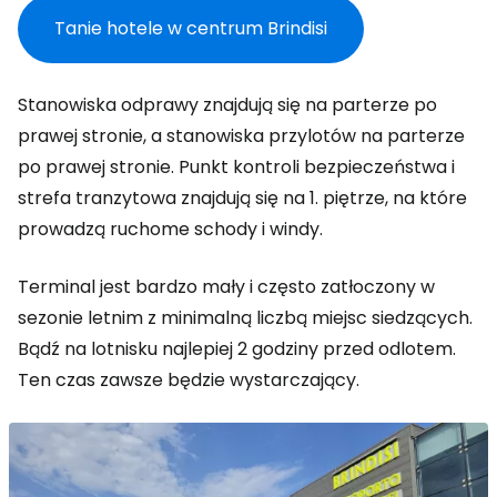
Tanie hotele w centrum Brindisi
Stanowiska odprawy znajdują się na parterze po
prawej stronie, a stanowiska przylotów na parterze
po prawej stronie. Punkt kontroli bezpieczeństwa i
strefa tranzytowa znajdują się na 1. piętrze, na które
prowadzą ruchome schody i windy.
Terminal jest bardzo mały i często zatłoczony w
sezonie letnim z minimalną liczbą miejsc siedzących.
Bądź na lotnisku najlepiej 2 godziny przed odlotem.
Ten czas zawsze będzie wystarczający.