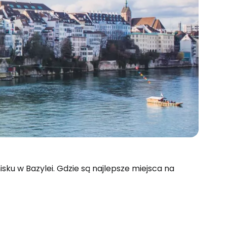
nisku w Bazylei. Gdzie są najlepsze miejsca na