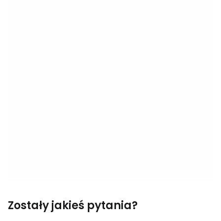
Zostały jakieś pytania?