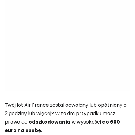
Twój lot Air France został odwołany lub opóźniony o
2 godziny lub więcej? W takim przypadku masz
prawo do
odszkodowania
w wysokości
do 600
euro na osobę
.