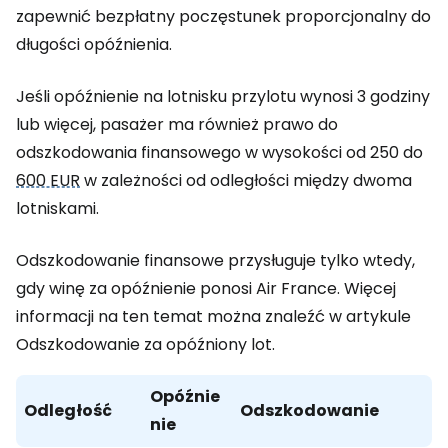
zapewnić bezpłatny poczęstunek proporcjonalny do
długości opóźnienia.
Jeśli opóźnienie na lotnisku przylotu wynosi 3 godziny
lub więcej, pasażer ma również prawo do
odszkodowania finansowego w wysokości od 250 do
600 EUR
w zależności od odległości między dwoma
lotniskami.
Odszkodowanie finansowe przysługuje tylko wtedy,
gdy winę za opóźnienie ponosi Air France. Więcej
informacji na ten temat można znaleźć w artykule
Odszkodowanie za opóźniony lot.
Opóźnie
Odległość
Odszkodowanie
nie