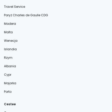
Travel Service
Paryż Charles de Gaulle CDG
Madera
Malta
Wenecja
Islandia
Rzym
Albania
Cypr
Majorka
Porto
Cestee