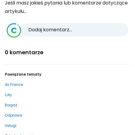
Jeśli masz jakieś pytania lub komentarze dotyczące
artykułu...
Dodaj komentarz...
0 komentarze
Powiązane tematy
Air France
Loty
Bagaż
Odprawa
Usługi