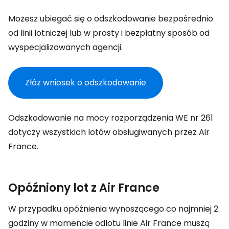
Możesz ubiegać się o odszkodowanie bezpośrednio
od linii lotniczej lub w prosty i bezpłatny sposób od
wyspecjalizowanych agencji.
Złóż wniosek o odszkodowanie
Odszkodowanie na mocy rozporządzenia WE nr 261
dotyczy wszystkich lotów obsługiwanych przez Air
France.
Opóźniony lot z Air France
W przypadku opóźnienia wynoszącego co najmniej 2
godziny w momencie odlotu linie Air France muszą