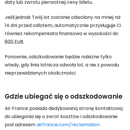
daty lub zwrotu pierwotnej ceny biletu.
Jeśli jednak Twój lot zostanie odwołany na mniej niż
14 dni przed odlotem, automatycznie przysługuje Ci
również rekompensata finansowa w wysokości do
600 EUR
.
Ponownie, odszkodowanie będzie należne tylko
wtedy, gdy linia lotnicza odwoła lot, a nie z powodu
nieprzewidzianych okoliczności.
Gdzie ubiegać się o odszkodowanie
Air France posiada dedykowaną stronę kontaktową
do ubiegania się o zwrot kosztów i odszkodowanie
pod adresem
airfrance.com/reclamation
.