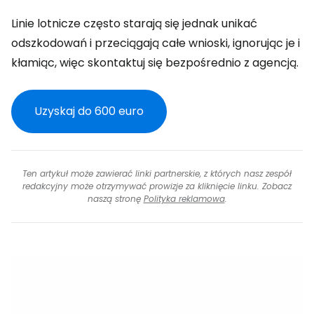
Linie lotnicze często starają się jednak unikać
odszkodowań i przeciągają całe wnioski, ignorując je i
kłamiąc, więc skontaktuj się bezpośrednio z agencją.
Uzyskaj do 600 euro
Ten artykuł może zawierać linki partnerskie, z których nasz zespół
redakcyjny może otrzymywać prowizje za kliknięcie linku. Zobacz
naszą stronę
Polityka reklamowa
.