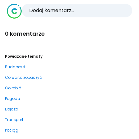
Dodaj komentarz...
0 komentarze
Powiązane tematy
Budapeszt
Co warto zobaczyć
Co robić
Pogoda
Dojazd
Transport
Pociąg