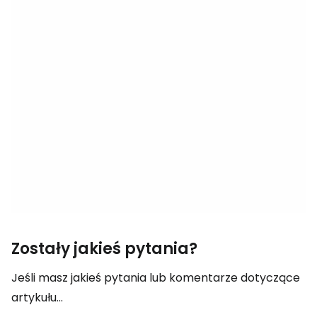
Zostały jakieś pytania?
Jeśli masz jakieś pytania lub komentarze dotyczące
artykułu...