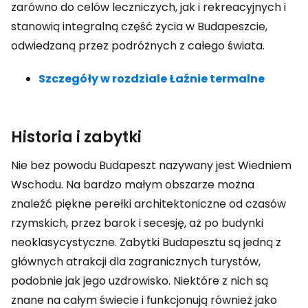
zarówno do celów leczniczych, jak i rekreacyjnych i
stanowią integralną część życia w Budapeszcie,
odwiedzaną przez podróżnych z całego świata.
Szczegóły w rozdziale Łaźnie termalne
Historia i zabytki
Nie bez powodu Budapeszt nazywany jest Wiedniem
Wschodu. Na bardzo małym obszarze można
znaleźć piękne perełki architektoniczne od czasów
rzymskich, przez barok i secesję, aż po budynki
neoklasycystyczne. Zabytki Budapesztu są jedną z
głównych atrakcji dla zagranicznych turystów,
podobnie jak jego uzdrowisko. Niektóre z nich są
znane na całym świecie i funkcjonują również jako