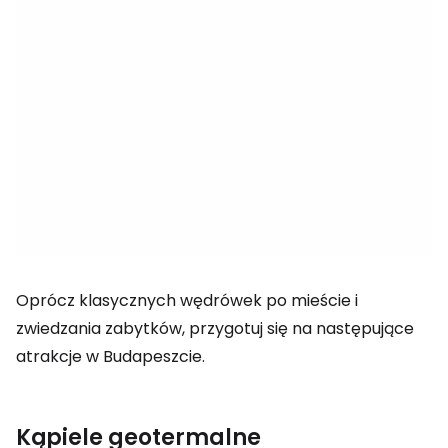
Oprócz klasycznych wędrówek po mieście i
zwiedzania zabytków, przygotuj się na następujące
atrakcje w Budapeszcie.
Kąpiele geotermalne