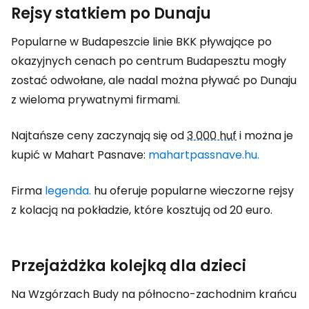
Rejsy statkiem po Dunaju
Popularne w Budapeszcie linie BKK pływające po
okazyjnych cenach po centrum Budapesztu mogły
zostać odwołane, ale nadal można pływać po Dunaju
z wieloma prywatnymi firmami.
Najtańsze ceny zaczynają się od
3 000 huf
i można je
kupić w Mahart Pasnave:
mahartpassnave.hu.
Firma
legenda.
hu oferuje popularne wieczorne rejsy
z kolacją na pokładzie, które kosztują od 20 euro.
Przejażdżka kolejką dla dzieci
Na Wzgórzach Budy na północno-zachodnim krańcu