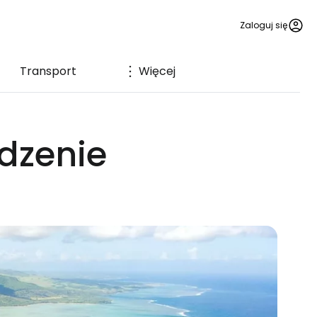
Zaloguj się
Transport
Więcej
edzenie