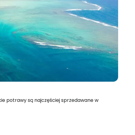
kie potrawy są najczęściej sprzedawane w