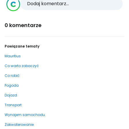
Dodaj komentarz...
0 komentarze
Powiązane tematy
Mauritius
Co warto zobaczyć
Co robić
Pogoda
Dojazd
Transport
Wynajem samochodu
Zakwaterowanie