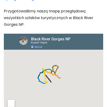
Przygotowaliśmy naszą mapę przeglądową
wszystkich szlaków turystycznych w Black River
Gorges NP.