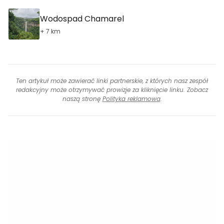
Wodospad Chamarel
+ 7 km
Ten artykuł może zawierać linki partnerskie, z których nasz zespół
redakcyjny może otrzymywać prowizje za kliknięcie linku. Zobacz
naszą stronę
Polityka reklamowa
.