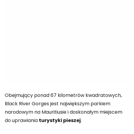
Obejmujący ponad 67 kilometrów kwadratowych,
Black River Gorges jest największym parkiem
narodowym na Mauritiusie i doskonałym miejscem
do uprawiania
turystyki pieszej
.