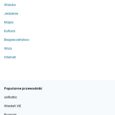
Waluta
Jedzenie
Mapa
Kultura
Bezpieczeństwo
Wiza
Internet
Popularne przewodniki
airBaltic
Wiedeń VIE
Ryanair