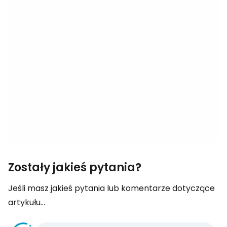
Zostały jakieś pytania?
Jeśli masz jakieś pytania lub komentarze dotyczące
artykułu...