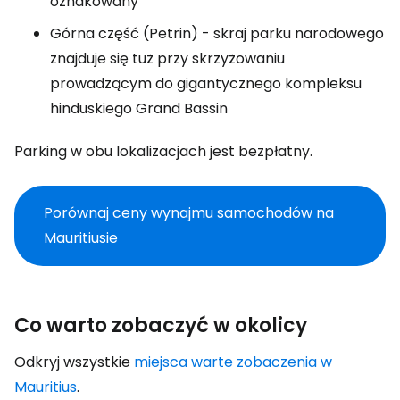
oznakowany
Górna część (Petrin) - skraj parku narodowego
znajduje się tuż przy skrzyżowaniu
prowadzącym do gigantycznego kompleksu
hinduskiego Grand Bassin
Parking w obu lokalizacjach jest bezpłatny.
Porównaj ceny wynajmu samochodów na
Mauritiusie
Co warto zobaczyć w okolicy
Odkryj wszystkie
miejsca warte zobaczenia w
Mauritius
.