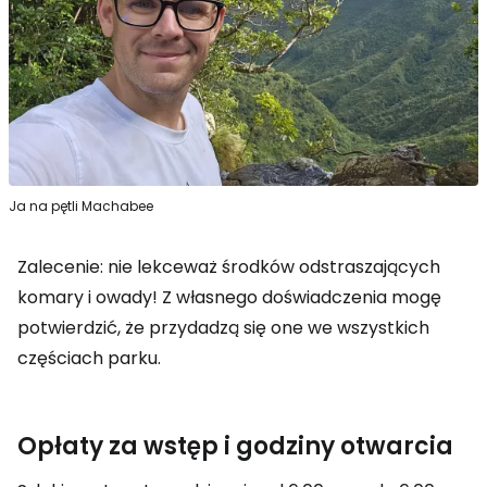
Ja na pętli Machabee
Zalecenie: nie lekceważ środków odstraszających
komary i owady! Z własnego doświadczenia mogę
potwierdzić, że przydadzą się one we wszystkich
częściach parku.
Opłaty za wstęp i godziny otwarcia