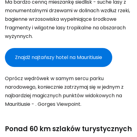
Ma bardzo cenną mieszankę siedlisk - suche lasy z
monumentalnymi drzewami w dolinach wzdłuż rzeki,
bagienne wrzosowiska wypełniające środkowe
fragmenty i wilgotne lasy tropikalne na obszarach
wyżynnych.
Znajdź najtańszy hotel na Mauritiusie
Oprócz wędrówek w samym sercu parku
narodowego, koniecznie zatrzymaj się w jednym z
najbardziej magicznych punktów widokowych na
Mauritiusie - .
Gorges Viewpoint
.
Ponad 60 km szlaków turystycznych