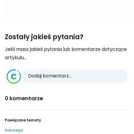
Zostały jakieś pytania?
Jeśli masz jakieś pytania lub komentarze dotyczące
artykułu...
Dodaj komentarz...
0 komentarze
Powiązane tematy
Indonezja