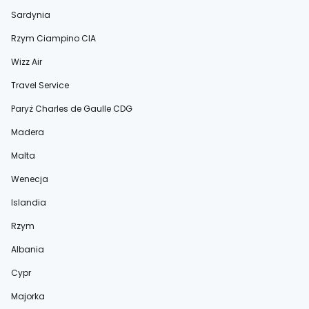
Sardynia
Rzym Ciampino CIA
Wizz Air
Travel Service
Paryż Charles de Gaulle CDG
Madera
Malta
Wenecja
Islandia
Rzym
Albania
Cypr
Majorka