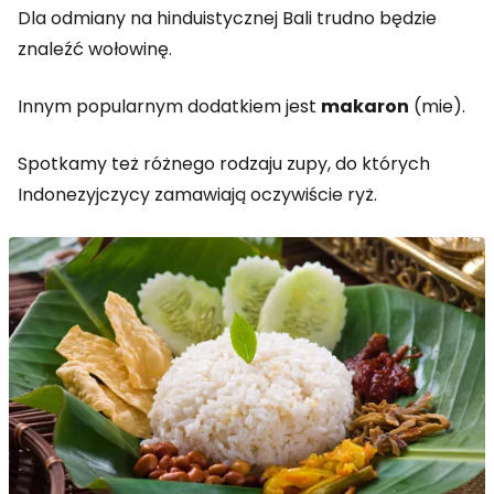
Dla odmiany na hinduistycznej Bali trudno będzie
znaleźć wołowinę.
Innym popularnym dodatkiem jest
makaron
(mie).
Spotkamy też różnego rodzaju zupy, do których
Indonezyjczycy zamawiają oczywiście ryż.