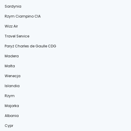
Sardynia
Rzym Ciampino CIA
Wizz Air
Travel Service
Paryż Charles de Gaulle CDG
Madera
Malta
Wenecja
Islandia
Rzym
Majorka
Albania
Cypr