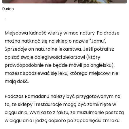
Durian
.
Miejscowa ludność wierzy w moc natury. Po drodze
można natknąć się na sklep o nazwie "Jamu".
Sprzedaje on naturalne lekarstwa. Jeśli potrafisz
opisać swoje dolegliwości zielarzowi (który
prawdopodobnie nie będzie mówił po angielsku),
możesz spodziewać się leku, którego miejscowi nie
mają dość.
Podczas Ramadanu należy być przygotowanym na
to, że sklepy i restauracje mogą być zamknięte w
ciągu dnia. Wynika to z faktu, że muzułmanie poszczą
w ciągu dnia i jedzą dopiero po zapadnięciu zmroku.