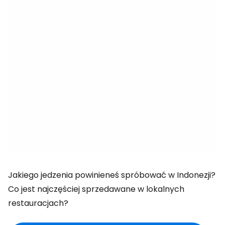
Jakiego jedzenia powinieneś spróbować w Indonezji?
Co jest najczęściej sprzedawane w lokalnych
restauracjach?