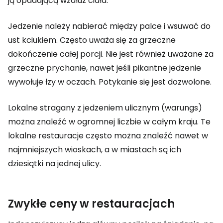
ją opadającą wzdłuż ciała.
Jedzenie należy nabierać między palce i wsuwać do
ust kciukiem. Często uważa się za grzeczne
dokończenie całej porcji. Nie jest również uważane za
grzeczne prychanie, nawet jeśli pikantne jedzenie
wywołuje łzy w oczach. Potykanie się jest dozwolone.
Lokalne stragany z jedzeniem ulicznym (warungs)
można znaleźć w ogromnej liczbie w całym kraju. Te
lokalne restauracje często można znaleźć nawet w
najmniejszych wioskach, a w miastach są ich
dziesiątki na jednej ulicy.
Zwykłe ceny w restauracjach