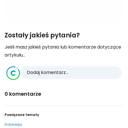
Zostały jakieś pytania?
Jeśli masz jakieś pytania lub komentarze dotyczące
artykułu...
Dodaj komentarz...
0 komentarze
Powiązane tematy
Indonezja