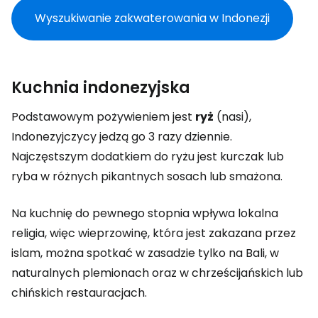
Wyszukiwanie zakwaterowania w Indonezji
Kuchnia indonezyjska
Podstawowym pożywieniem jest
ryż
(nasi),
Indonezyjczycy jedzą go 3 razy dziennie.
Najczęstszym dodatkiem do ryżu jest kurczak lub
ryba w różnych pikantnych sosach lub smażona.
Na kuchnię do pewnego stopnia wpływa lokalna
religia, więc wieprzowinę, która jest zakazana przez
islam, można spotkać w zasadzie tylko na Bali, w
naturalnych plemionach oraz w chrześcijańskich lub
chińskich restauracjach.