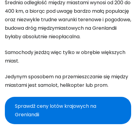
Średnia odległość między miastami wynosi od 200 do
400 km, a biorąc pod uwagę bardzo małą populację
oraz niezwykle trudne warunki terenowe i pogodowe,
budowa dróg międzymiastowych na Grenlandii
byłaby absolutnie nieopłacalna.
Samochody jeżdżą więc tylko w obrębie większych
miast.
Jedynym sposobem na przemieszczanie się między
miastami jest samolot, helikopter lub prom.
Sprawdź ceny lotów krajowych na
Grenlandii