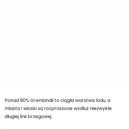
Ponad 90% Grenlandii to ciągła warstwa lodu, a
miasta i wioski są rozproszone wzdłuż niezwykle
długiej linii brzegowej.