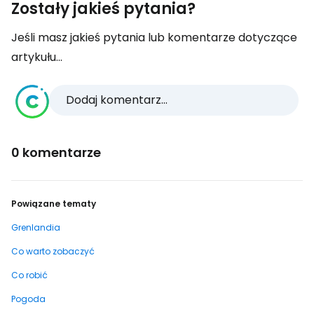
Zostały jakieś pytania?
Jeśli masz jakieś pytania lub komentarze dotyczące
artykułu...
Dodaj komentarz...
0 komentarze
Powiązane tematy
Grenlandia
Co warto zobaczyć
Co robić
Pogoda