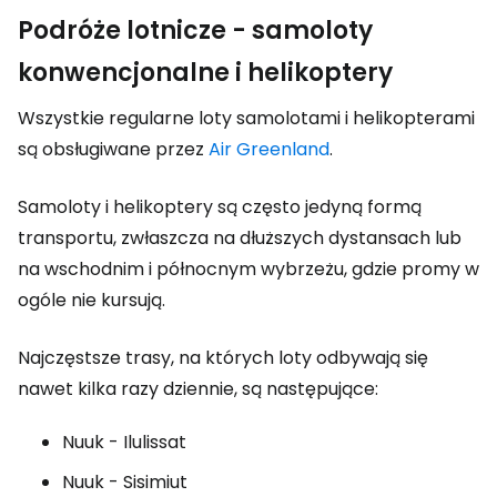
Podróże lotnicze - samoloty
konwencjonalne i helikoptery
Wszystkie regularne loty samolotami i helikopterami
są obsługiwane przez
Air Greenland
.
Samoloty i helikoptery są często jedyną formą
transportu, zwłaszcza na dłuższych dystansach lub
na wschodnim i północnym wybrzeżu, gdzie promy w
ogóle nie kursują.
Najczęstsze trasy, na których loty odbywają się
nawet kilka razy dziennie, są następujące:
Nuuk - Ilulissat
Nuuk - Sisimiut