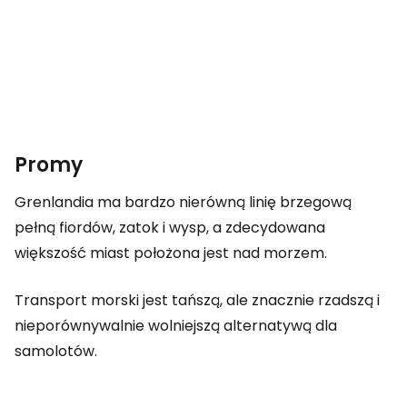
Promy
Grenlandia ma bardzo nierówną linię brzegową
pełną fiordów, zatok i wysp, a zdecydowana
większość miast położona jest nad morzem.
Transport morski jest tańszą, ale znacznie rzadszą i
nieporównywalnie wolniejszą alternatywą dla
samolotów.