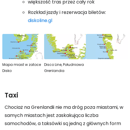
większość tras przez cały rok
Rozkład jazdy i rezerwacja biletów:
diskoline.gl
Mapa miast w zatoce
Disco Line, Południowa
Disko
Grenlandia
Taxi
Chociaż na Grenlandii nie ma dróg poza miastami, w
samych miastach jest zaskakująca liczba
samochodów, a taksówki są jedną z głównych form