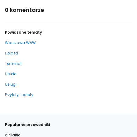
0 komentarze
Powiązane tematy
Warszawa WAW
Dojazd
Terminal
Hotele
Usługi
Przyloty i odloty
Popularne przewodniki
airBaltic