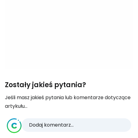
Zostały jakieś pytania?
Jeśli masz jakieś pytania lub komentarze dotyczące
artykułu...
Dodaj komentarz...