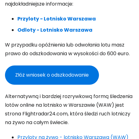
najdokładniejsze informacje:
Przyloty - Lotnisko Warszawa
Odloty - Lotnisko Warszawa
W przypadku opóźnienia lub odwołania lotu masz
prawo do odszkodowania w wysokości do 600 euro.
Złóż wniosek o odszkodowanie
Alternatywną i bardziej rozrywkową formą śledzenia
lotów online na lotnisko w Warszawie (WAW) jest
strona Flightradar24.com, która śledzi ruch lotniczy
na żywo na całym świecie.
Przyloty na żywo - lotnisko Warszawa (WAW)