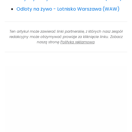
Odloty na żywo - Lotnisko Warszawa (WAW)
Ten artykuł może zawierać linki partnerskie, z których nasz zespół
redakcyjny może otrzymywać prowizje za kliknięcie linku. Zobacz
naszą stronę
Polityka reklamowa
.