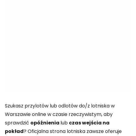
Szukasz przylotów lub odlotów do/z lotniska w
Warszawie online w czasie rzeczywistym, aby
sprawdzić
opóźnienia
lub
czas wejścia na
pokład
? Oficjalna strona lotniska zawsze oferuje