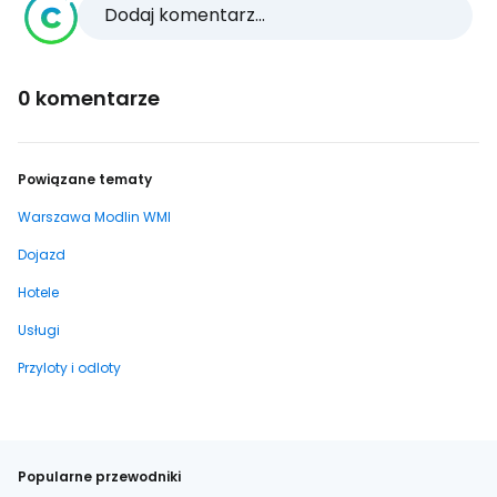
Dodaj komentarz...
0 komentarze
Powiązane tematy
Warszawa Modlin WMI
Dojazd
Hotele
Usługi
Przyloty i odloty
Popularne przewodniki