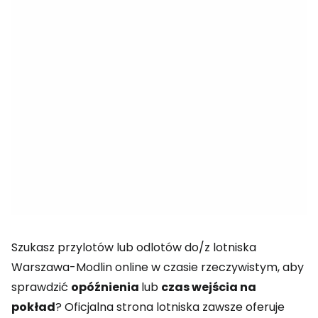
Szukasz przylotów lub odlotów do/z lotniska
Warszawa-Modlin online w czasie rzeczywistym, aby
sprawdzić
opóźnienia
lub
czas wejścia na
pokład
? Oficjalna strona lotniska zawsze oferuje