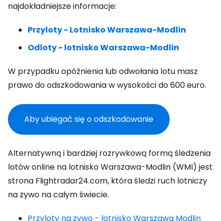
najdokładniejsze informacje:
Przyloty - Lotnisko Warszawa-Modlin
Odloty - lotnisko Warszawa-Modlin
W przypadku opóźnienia lub odwołania lotu masz
prawo do odszkodowania w wysokości do 600 euro.
Aby ubiegać się o odszkodowanie
Alternatywną i bardziej rozrywkową formą śledzenia
lotów online na lotnisko Warszawa-Modlin (WMI) jest
strona Flightradar24.com, która śledzi ruch lotniczy
na żywo na całym świecie.
Przyloty na żywo - lotnisko Warszawa Modlin