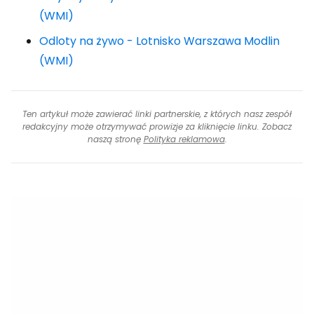
(WMI)
Odloty na żywo - Lotnisko Warszawa Modlin
(WMI)
Ten artykuł może zawierać linki partnerskie, z których nasz zespół
redakcyjny może otrzymywać prowizje za kliknięcie linku. Zobacz
naszą stronę
Polityka reklamowa
.