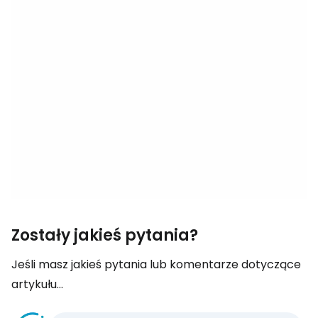
Zostały jakieś pytania?
Jeśli masz jakieś pytania lub komentarze dotyczące
artykułu...