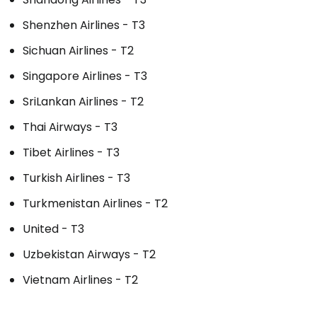
Shenzhen Airlines - T3
Sichuan Airlines - T2
Singapore Airlines - T3
SriLankan Airlines - T2
Thai Airways - T3
Tibet Airlines - T3
Turkish Airlines - T3
Turkmenistan Airlines - T2
United - T3
Uzbekistan Airways - T2
Vietnam Airlines - T2