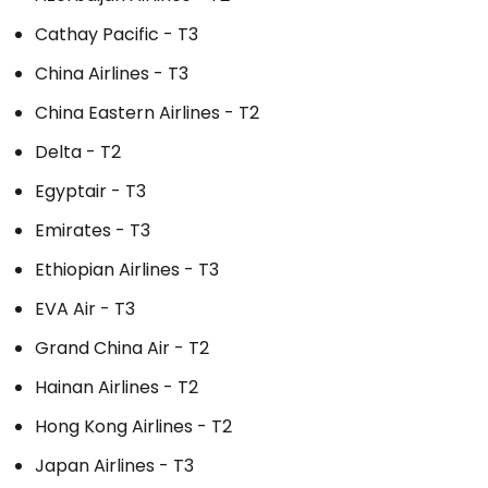
Cathay Pacific - T3
China Airlines - T3
China Eastern Airlines - T2
Delta - T2
Egyptair - T3
Emirates - T3
Ethiopian Airlines - T3
EVA Air - T3
Grand China Air - T2
Hainan Airlines - T2
Hong Kong Airlines - T2
Japan Airlines - T3