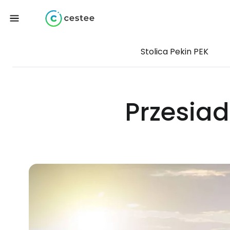
Stolica Pekin PEK
Przesiad