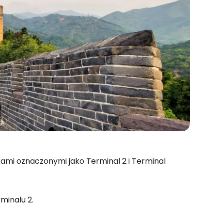
kami oznaczonymi jako Terminal 2 i Terminal
minalu 2.