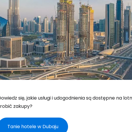
owiedz się, jakie usługi i udogodnienia są dostępne na lotni
zrobić zakupy?
Tanie hotele w Dubaju