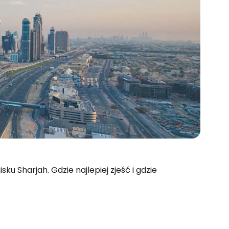
sku Sharjah. Gdzie najlepiej zjeść i gdzie