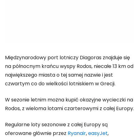
Międzynarodowy port lotniczy Diagoras znajduje się
na północnym krańcu wyspy Rodos, niecałe 13 km od
największego miasta o tej samej nazwie i jest
czwartym co do wielkości lotniskiem w Grecji.
W sezonie letnim można kupić okazyjne wycieczki na
Rodos, z wieloma lotami czarterowymi z całej Europy.
Regularne loty sezonowe z całej Europy są
oferowane głównie przez
Ryanair
,
easyJet
,