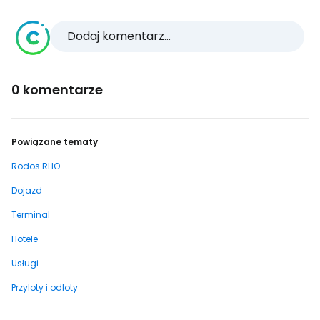
Dodaj komentarz...
0 komentarze
Powiązane tematy
Rodos RHO
Dojazd
Terminal
Hotele
Usługi
Przyloty i odloty