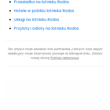
Przesiadka na lotnisku Rodos
Hotele w pobliżu lotniska Rodos
Usługi na lotnisku Rodos
Przyloty i odloty na lotnisku Rodos
Ten artykuł może zawierać linki partnerskie, z których nasz zespół
redakcyjny może otrzymywać prowizje za kliknięcie linku. Zobacz
naszą stronę
Polityka reklamowa
.