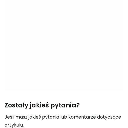
Zostały jakieś pytania?
Jeśli masz jakieś pytania lub komentarze dotyczące
artykułu...