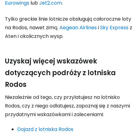
Eurowings
lub
Jet2.com
.
Tylko greckie linie lotnicze obsługują całoroczne loty
na Rodos, nawet zimą.
Aegean Airlines
i
Sky Express
z
Aten i okolicznych wysp.
Uzyskaj więcej wskazówek
dotyczących podróży z lotniska
Rodos
Niezależnie od tego, czy przylatujesz na lotnisko
Rodos, czy z niego odlatujesz, zapoznaj się z naszymi
przydatnymi wskazówkami i zaleceniami:
Dojazd z lotniska Rodos