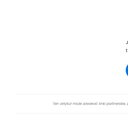
Ten artykuł może zawierać linki partnerskie,