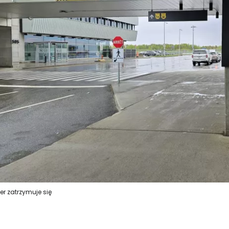
er zatrzymuje się