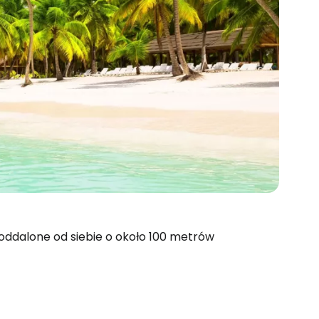
ą oddalone od siebie o około 100 metrów