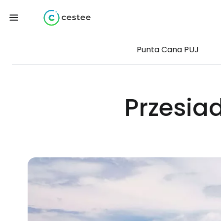
Punta Cana PUJ
Przesia