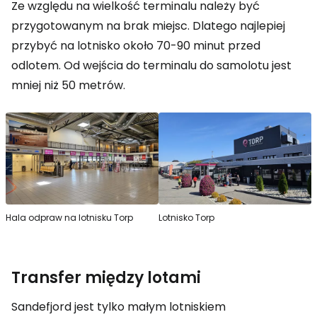
Ze względu na wielkość terminalu należy być
przygotowanym na brak miejsc. Dlatego najlepiej
przybyć na lotnisko około 70-90 minut przed
odlotem. Od wejścia do terminalu do samolotu jest
mniej niż 50 metrów.
Hala odpraw na lotnisku Torp
Lotnisko Torp
Transfer między lotami
Sandefjord jest tylko małym lotniskiem