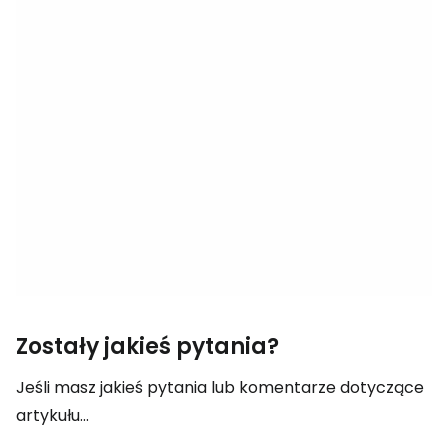
Zostały jakieś pytania?
Jeśli masz jakieś pytania lub komentarze dotyczące
artykułu...