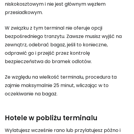
niskokosztowym i nie jest głównym węzłem
przesiadkowym.
W związku z tym terminal nie oferuje opcji
bezpośredniego tranzytu. Zawsze musisz wyjść na
zewnątrz, odebrać bagaż, jeśli to konieczne,
odprawić go i przejść przez kontrolę
bezpieczeństwa do bramek odlotów.
Ze względu na wielkość terminalu, procedura ta
zajmie maksymalnie 25 minut, wliczając w to
oczekiwanie na bagaż.
Hotele w pobliżu terminalu
Wylatujesz wcześnie rano lub przylatujesz późno i