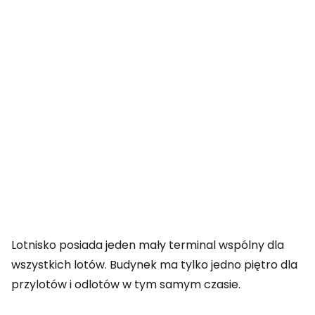
Lotnisko posiada jeden mały terminal wspólny dla
wszystkich lotów. Budynek ma tylko jedno piętro dla
przylotów i odlotów w tym samym czasie.