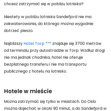
chcesz zatrzymać się w pobliżu lotniska?
Niestety w pobliżu lotniska Sandefjord nie ma
zakwaterowania, do którego można wygodnie
dotrzeć pieszo.
Najbliższy
Hotel Torp ***
znajduje się 3700 metrów
od terminalu przy autostradzie w Torp. Wzdłuż drogi
nie ma jednak chodnika, hotel nie oferuje
bezpłatnego transferu i nie ma transportu
publicznego z hotelu na lotnisko.
Hotele w mieście
Można zatrzymać się tylko w miastach. Do Oslo
można dojechać w około 90 minut, a do Sandefjord w