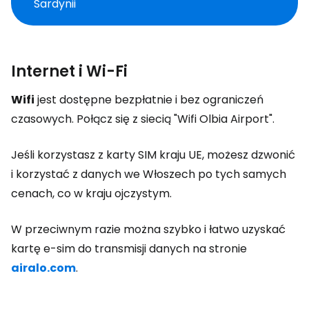
Sardynii
Internet i Wi-Fi
Wifi
jest dostępne bezpłatnie i bez ograniczeń
czasowych. Połącz się z siecią "Wifi Olbia Airport".
Jeśli korzystasz z karty SIM kraju UE, możesz dzwonić
i korzystać z danych we Włoszech po tych samych
cenach, co w kraju ojczystym.
W przeciwnym razie można szybko i łatwo uzyskać
kartę e-sim do transmisji danych na stronie
airalo.com
.