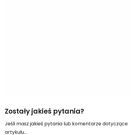
Zostały jakieś pytania?
Jeśli masz jakieś pytania lub komentarze dotyczące
artykułu...