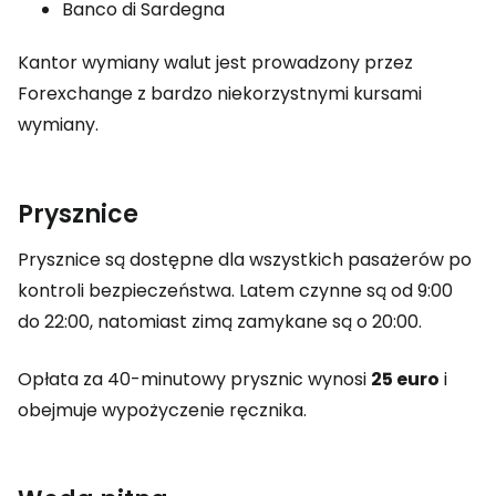
Banco di Sardegna
Kantor wymiany walut jest prowadzony przez
Forexchange z bardzo niekorzystnymi kursami
wymiany.
Prysznice
Prysznice są dostępne dla wszystkich pasażerów po
kontroli bezpieczeństwa. Latem czynne są od 9:00
do 22:00, natomiast zimą zamykane są o 20:00.
Opłata za 40-minutowy prysznic wynosi
25 euro
i
obejmuje wypożyczenie ręcznika.