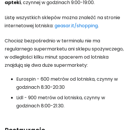
apteki
, czynnej w godzinach 9:00-19:00.
Listę wszystkich sklepów można znaleźć na stronie
internetowej lotniska:
geasar.it/shopping
.
Chociaż bezpośrednio w terminalu nie ma
regularnego supermarketu ani sklepu spożywczego,
w odległości kilku minut spacerem od lotniska
znajdują się dwa duże supermarkety:
Eurospin - 600 metrów od lotniska, czynny w
godzinach 8:30-20:30
Lidl - 900 metrów od lotniska, czynny w
godzinach 8:00-21:30.