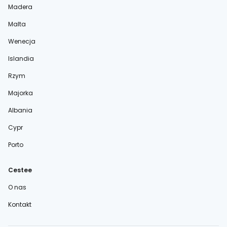
Madera
Malta
Wenecja
Islandia
Rzym
Majorka
Albania
Cypr
Porto
Cestee
O nas
Kontakt