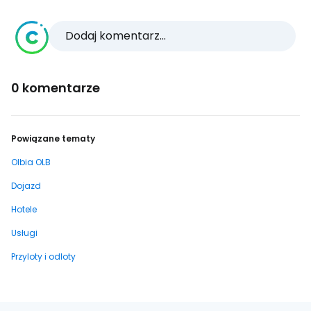
Dodaj komentarz...
0 komentarze
Powiązane tematy
Olbia OLB
Dojazd
Hotele
Usługi
Przyloty i odloty