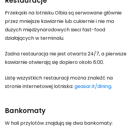
Restauracje
Przekąski na lotnisku Olbia są serwowane głównie
przez mniejsze kawiarnie lub cukiernie i nie ma
dużych międzynarodowych sieci fast-food
działających w terminalu.
Żadna restauracja nie jest otwarta 24/7, a pierwsze
kawiarnie otwierają się dopiero około 6:00.
Listę wszystkich restauracji można znaleźć na
stronie internetowej lotniska:
geasar.it/dining
.
Bankomaty
W hali przylotów znajdują się dwa bankomaty: