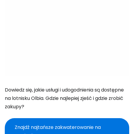
Dowiedz się, jakie usługi i udogodnienia są dostępne
na lotnisku Olbia. Gdzie najlepiej zjeść i gdzie zrobić
zakupy?
Znajdź najtańsze zakwaterowanie na