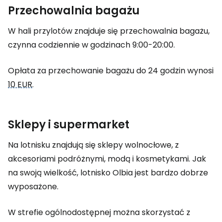
Przechowalnia bagażu
W hali przylotów znajduje się przechowalnia bagażu,
czynna codziennie w godzinach 9:00-20:00.
Opłata za przechowanie bagażu do 24 godzin wynosi
10 EUR
.
Sklepy i supermarket
Na lotnisku znajdują się sklepy wolnocłowe, z
akcesoriami podróżnymi, modą i kosmetykami. Jak
na swoją wielkość, lotnisko Olbia jest bardzo dobrze
wyposażone.
W strefie ogólnodostępnej można skorzystać z