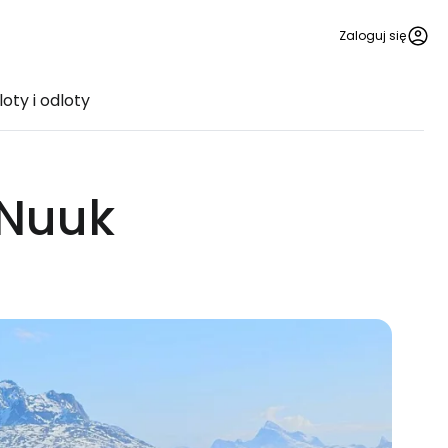
Zaloguj się
loty i odloty
 Nuuk