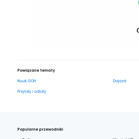
Powiązane tematy
Nuuk GOH
Dojazd
Przyloty i odloty
Popularne przewodniki