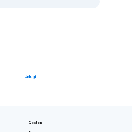
Usługi
Cestee