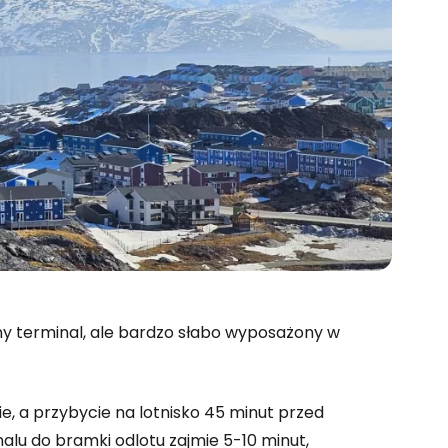
y terminal, ale bardzo słabo wyposażony w
e, a przybycie na lotnisko 45 minut przed
alu do bramki odlotu zajmie 5-10 minut,