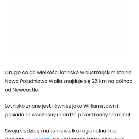
Drugie co do wielkości lotnisko w australijskim stanie
Nowa Południowa Walia znajduje się 26 km na północ
od Newcastle.
Lotnisko znane jest również jako Williamstown i
posiada nowoczesny i bardzo przestronny terminal.
Swoją siedzibę ma tu niewielka regionalna linia