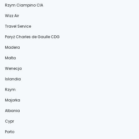
Rzym Ciampino CIA
Wizz Air
Travel Service
Paryż Charles de Gaulle CDG
Madera
Malta
Wenecja
Islandia
Rzym
Majorka
Albania
Cypr
Porto