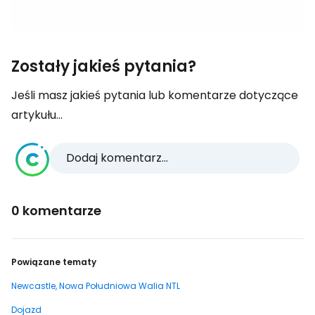
Zostały jakieś pytania?
Jeśli masz jakieś pytania lub komentarze dotyczące
artykułu...
Dodaj komentarz...
0 komentarze
Powiązane tematy
Newcastle, Nowa Południowa Walia NTL
Dojazd