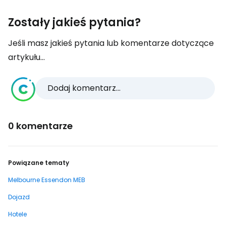
Zostały jakieś pytania?
Jeśli masz jakieś pytania lub komentarze dotyczące
artykułu...
Dodaj komentarz...
0 komentarze
Powiązane tematy
Melbourne Essendon MEB
Dojazd
Hotele