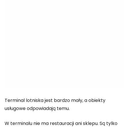
Terminal lotniska jest bardzo mały, a obiekty
usługowe odpowiadają temu.
W terminalu nie ma restauracji ani sklepu. Są tylko