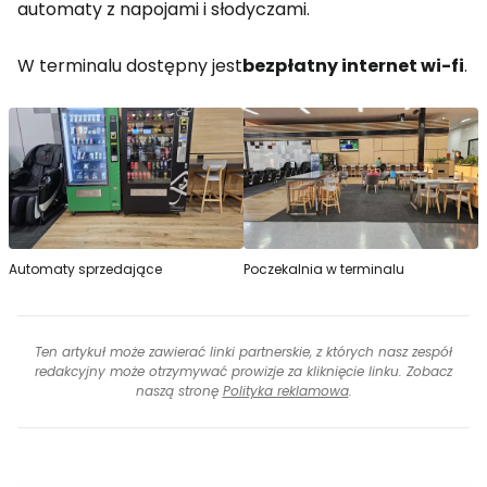
automaty z napojami i słodyczami.
W terminalu dostępny jest
bezpłatny internet wi-fi
.
Automaty sprzedające
Poczekalnia w terminalu
Ten artykuł może zawierać linki partnerskie, z których nasz zespół
redakcyjny może otrzymywać prowizje za kliknięcie linku. Zobacz
naszą stronę
Polityka reklamowa
.