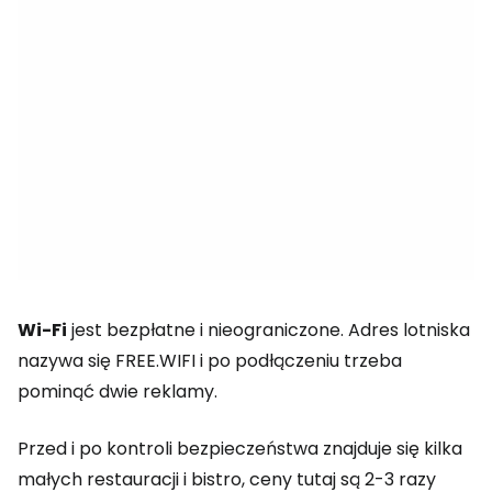
Wi-Fi
jest bezpłatne i nieograniczone. Adres lotniska
nazywa się FREE.WIFI i po podłączeniu trzeba
pominąć dwie reklamy.
Przed i po kontroli bezpieczeństwa znajduje się kilka
małych restauracji i bistro, ceny tutaj są 2-3 razy