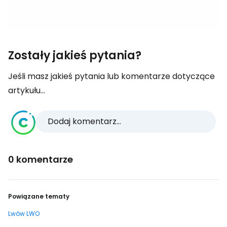
Zostały jakieś pytania?
Jeśli masz jakieś pytania lub komentarze dotyczące
artykułu...
Dodaj komentarz...
0 komentarze
Powiązane tematy
Lwów LWO