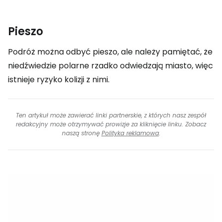
Pieszo
Podróż można odbyć pieszo, ale należy pamiętać, że
niedźwiedzie polarne rzadko odwiedzają miasto, więc
istnieje ryzyko kolizji z nimi.
Ten artykuł może zawierać linki partnerskie, z których nasz zespół
redakcyjny może otrzymywać prowizje za kliknięcie linku. Zobacz
naszą stronę
Polityka reklamowa
.