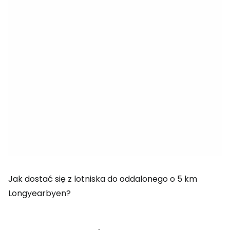
Jak dostać się z lotniska do oddalonego o 5 km
Longyearbyen?