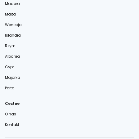
Madera
Malta
Wenecja
Islandia
Rzym
Albania
Cypr
Majorka
Porto
Cestee
O nas
Kontakt