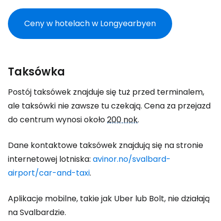
Ceny w hotelach w Longyearbyen
Taksówka
Postój taksówek znajduje się tuż przed terminalem,
ale taksówki nie zawsze tu czekają. Cena za przejazd
do centrum wynosi około
200 nok
.
Dane kontaktowe taksówek znajdują się na stronie
internetowej lotniska:
avinor.no/svalbard-
airport/car-and-taxi
.
Aplikacje mobilne, takie jak Uber lub Bolt, nie działają
na Svalbardzie.