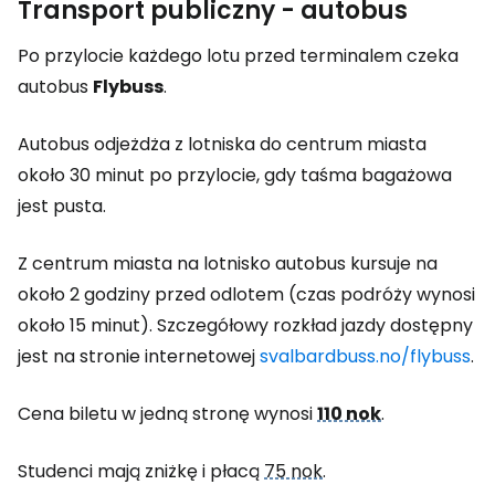
Transport publiczny - autobus
Po przylocie każdego lotu przed terminalem czeka
autobus
Flybuss
.
Autobus odjeżdża z lotniska do centrum miasta
około 30 minut po przylocie, gdy taśma bagażowa
jest pusta.
Z centrum miasta na lotnisko autobus kursuje na
około 2 godziny przed odlotem (czas podróży wynosi
około 15 minut). Szczegółowy rozkład jazdy dostępny
jest na stronie internetowej
svalbardbuss.no/flybuss
.
Cena biletu w jedną stronę wynosi
110 nok
.
Studenci mają zniżkę i płacą
75 nok
.