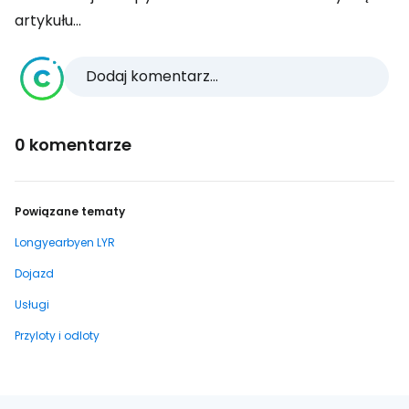
artykułu...
Dodaj komentarz...
0 komentarze
Powiązane tematy
Longyearbyen LYR
Dojazd
Usługi
Przyloty i odloty