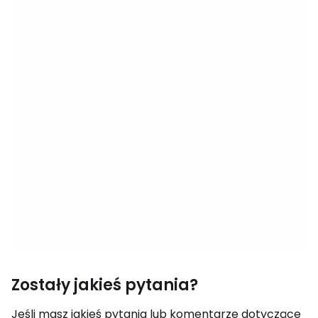
Zostały jakieś pytania?
Jeśli masz jakieś pytania lub komentarze dotyczące