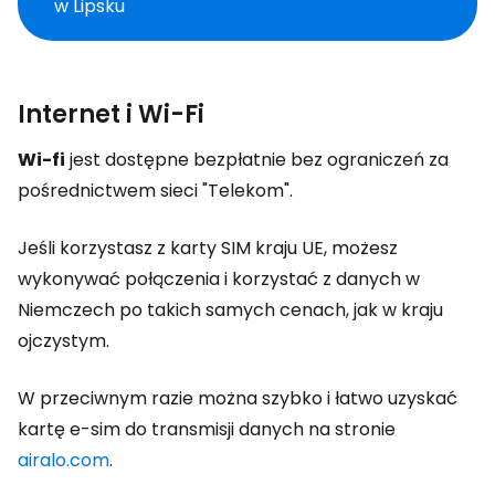
w Lipsku
Internet i Wi-Fi
Wi-fi
jest dostępne bezpłatnie bez ograniczeń za
pośrednictwem sieci "Telekom".
Jeśli korzystasz z karty SIM kraju UE, możesz
wykonywać połączenia i korzystać z danych w
Niemczech po takich samych cenach, jak w kraju
ojczystym.
W przeciwnym razie można szybko i łatwo uzyskać
kartę e-sim do transmisji danych na stronie
airalo.com
.