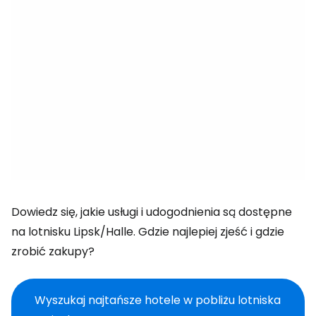
Dowiedz się, jakie usługi i udogodnienia są dostępne
na lotnisku Lipsk/Halle. Gdzie najlepiej zjeść i gdzie
zrobić zakupy?
Wyszukaj najtańsze hotele w pobliżu lotniska