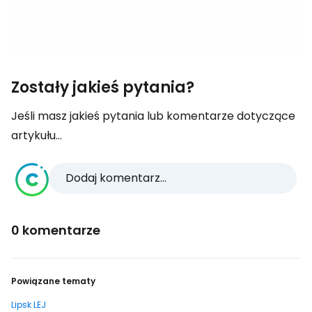
Zostały jakieś pytania?
Jeśli masz jakieś pytania lub komentarze dotyczące
artykułu...
Dodaj komentarz...
0 komentarze
Powiązane tematy
Lipsk LEJ