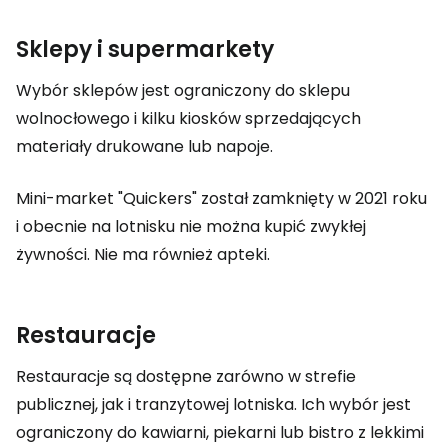
Sklepy i supermarkety
Wybór sklepów jest ograniczony do sklepu
wolnocłowego i kilku kiosków sprzedających
materiały drukowane lub napoje.
Mini-market "Quickers" został zamknięty w 2021 roku
i obecnie na lotnisku nie można kupić zwykłej
żywności. Nie ma również apteki.
Restauracje
Restauracje są dostępne zarówno w strefie
publicznej, jak i tranzytowej lotniska. Ich wybór jest
ograniczony do kawiarni, piekarni lub bistro z lekkimi