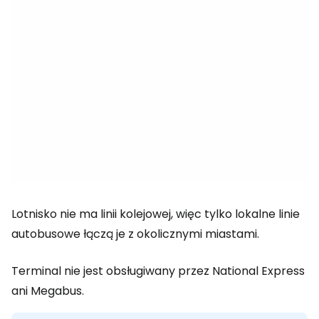
Lotnisko nie ma linii kolejowej, więc tylko lokalne linie
autobusowe łączą je z okolicznymi miastami.
Terminal nie jest obsługiwany przez National Express
ani Megabus.