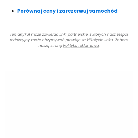
Porównaj ceny i zarezerwuj samochód
Ten artykuł może zawierać linki partnerskie, z których nasz zespół
redakcyjny może otrzymywać prowizje za kliknięcie linku. Zobacz
naszą stronę
Polityka reklamowa
.