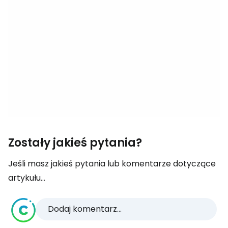
Zostały jakieś pytania?
Jeśli masz jakieś pytania lub komentarze dotyczące
artykułu...
Dodaj komentarz...