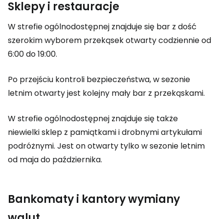
Sklepy i restauracje
W strefie ogólnodostępnej znajduje się bar z dość
szerokim wyborem przekąsek otwarty codziennie od
6:00 do 19:00.
Po przejściu kontroli bezpieczeństwa, w sezonie
letnim otwarty jest kolejny mały bar z przekąskami.
W strefie ogólnodostępnej znajduje się także
niewielki sklep z pamiątkami i drobnymi artykułami
podróżnymi. Jest on otwarty tylko w sezonie letnim
od maja do października.
Bankomaty i kantory wymiany
walut