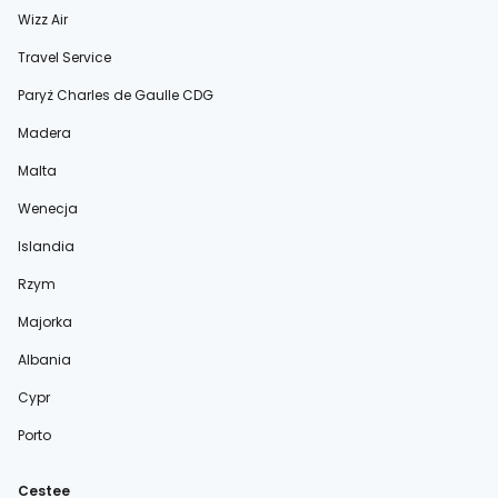
Wizz Air
Travel Service
Paryż Charles de Gaulle CDG
Madera
Malta
Wenecja
Islandia
Rzym
Majorka
Albania
Cypr
Porto
Cestee