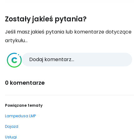
Zostały jakieś pytania?
Jeśli masz jakieś pytania lub komentarze dotyczące
artykułu...
Dodaj komentarz...
0 komentarze
Powiązane tematy
Lampedusa LMP
Dojazd
Usługi