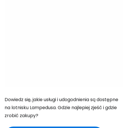
Dowiedz się, jakie usługi i udogodnienia są dostępne
na lotnisku Lampedusa. Gdzie najlepiej zjeść i gdzie
zrobić zakupy?