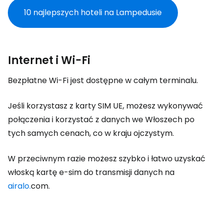
10 najlepszych hoteli na Lampedusie
Internet i Wi-Fi
Bezpłatne Wi-Fi jest dostępne w całym terminalu.
Jeśli korzystasz z karty SIM UE, możesz wykonywać
połączenia i korzystać z danych we Włoszech po
tych samych cenach, co w kraju ojczystym.
W przeciwnym razie możesz szybko i łatwo uzyskać
włoską kartę e-sim do transmisji danych na
airalo.
com.