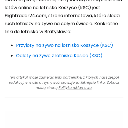
lotów online na lotnisko Koszyce (KSC) jest
Flightradar24.com, strona internetowa, która śledzi
ruch lotniczy na żywo na całym świecie. Konkretne
linki do lotniska w Bratysławie:
Przyloty na żywo na lotnisko Koszyce (KSC)
Odloty na żywo z lotniska Košice (KSC)
Ten artykuł może zawierać linki partnerskie, z których nasz zespół
redakcyjny może otrzymywać prowizje za kliknięcie linku. Zobacz
naszą stronę
Polityka reklamowa
.