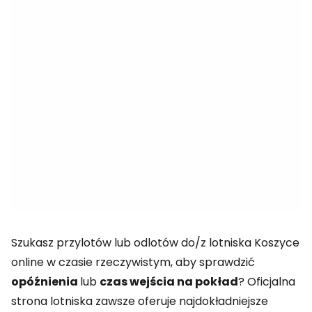
Szukasz przylotów lub odlotów do/z lotniska Koszyce
online w czasie rzeczywistym, aby sprawdzić
opóźnienia
lub
czas wejścia na pokład
? Oficjalna
strona lotniska zawsze oferuje najdokładniejsze