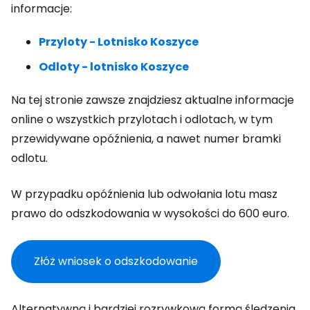
informacje:
Przyloty - Lotnisko Koszyce
Odloty - lotnisko Koszyce
Na tej stronie zawsze znajdziesz aktualne informacje
online o wszystkich przylotach i odlotach, w tym
przewidywane opóźnienia, a nawet numer bramki
odlotu.
W przypadku opóźnienia lub odwołania lotu masz
prawo do odszkodowania w wysokości do 600 euro.
Złóż wniosek o odszkodowanie
Alternatywną i bardziej rozrywkową formą śledzenia