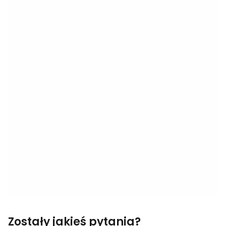
Zostały jakieś pytania?