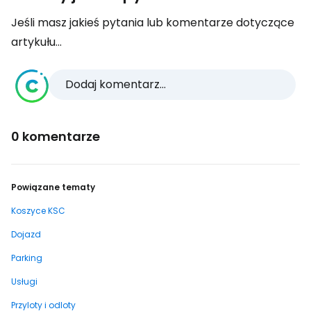
Jeśli masz jakieś pytania lub komentarze dotyczące
artykułu...
Dodaj komentarz...
0 komentarze
Powiązane tematy
Koszyce KSC
Dojazd
Parking
Usługi
Przyloty i odloty