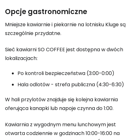
Opcje gastronomiczne
Mniejsze kawiarnie i piekarnie na lotnisku Kluge są
szczególnie przydatne.
Sieć kawiarni SO COFFEE jest dostępna w dwóch
lokalizacjach:
Po kontroli bezpieczeństwa (3:00-0:00)
Hala odlotów - strefa publiczna (4:30-6:30)
W hali przylotów znajduje się kolejna kawiarnia
oferująca kanapki lub napoje czynna do 1:00.
Kawiarnia z wygodnym menu lunchowym jest
otwarta codziennie w godzinach 10:00-16:00 na