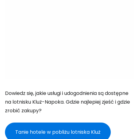
Dowiedz się, jakie usługi i udogodnienia są dostępne
na lotnisku Kluż-Napoka. Gdzie najlepiej zjeść i gdzie
zrobić zakupy?
Tanie hotele w pobliżu lotniska Kluż