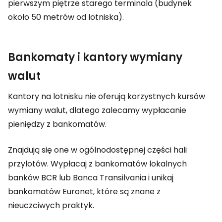
pierwszym piętrze starego terminala (budynek
około 50 metrów od lotniska).
Bankomaty i kantory wymiany
walut
Kantory na lotnisku nie oferują korzystnych kursów
wymiany walut, dlatego zalecamy wypłacanie
pieniędzy z bankomatów.
Znajdują się one w ogólnodostępnej części hali
przylotów. Wypłacaj z bankomatów lokalnych
banków BCR lub Banca Transilvania i unikaj
bankomatów Euronet, które są znane z
nieuczciwych praktyk.