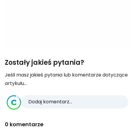
Zostały jakieś pytania?
Jeśli masz jakieś pytania lub komentarze dotyczące
artykułu...
Dodaj komentarz...
0 komentarze