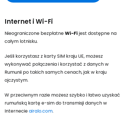
Internet i Wi-Fi
Nieograniczone bezpłatne
Wi-Fi
jest dostępne na
całym lotnisku.
Jeśli korzystasz z karty SIM kraju UE, możesz
wykonywać połączenia i korzystać z danych w
Rumunii po takich samych cenach, jak w kraju
ojczystym.
W przeciwnym razie możesz szybko i łatwo uzyskać
rumuńską kartę e-sim do transmisji danych w
Internecie
airalo.com
.