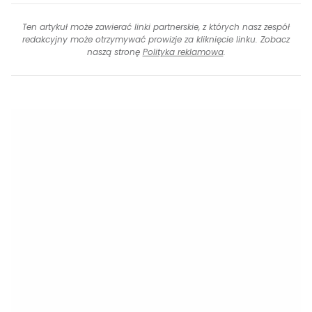
Ten artykuł może zawierać linki partnerskie, z których nasz zespół
redakcyjny może otrzymywać prowizje za kliknięcie linku. Zobacz
naszą stronę
Polityka reklamowa
.