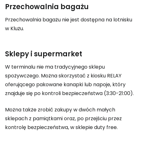
Przechowalnia bagażu
Przechowalnia bagażu nie jest dostępna na lotnisku
w Klużu.
Sklepy i supermarket
W terminalu nie ma tradycyjnego sklepu
spożywczego. Można skorzystać z kiosku RELAY
oferującego pakowane kanapki lub napoje, który
znajduje się po kontroli bezpieczeństwa (3:30-21:00).
Można także zrobić zakupy w dwóch małych
sklepach z pamiątkami oraz, po przejściu przez
kontrolę bezpieczeństwa, w sklepie
duty free
.