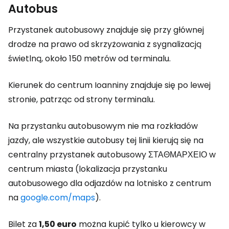
Autobus
Przystanek autobusowy znajduje się przy głównej
drodze na prawo od skrzyżowania z sygnalizacją
świetlną, około 150 metrów od terminalu.
Kierunek do centrum Ioanniny znajduje się po lewej
stronie, patrząc od strony terminalu.
Na przystanku autobusowym nie ma rozkładów
jazdy, ale wszystkie autobusy tej linii kierują się na
centralny przystanek autobusowy ΣΤΑΘΜΑΡΧΕΙΟ w
centrum miasta (lokalizacja przystanku
autobusowego dla odjazdów na lotnisko z centrum
na
google.com/maps
).
Bilet za
1,50 euro
można kupić tylko u kierowcy w