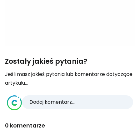
Zostały jakieś pytania?
Jeśli masz jakieś pytania lub komentarze dotyczące
artykułu...
Dodaj komentarz...
0 komentarze