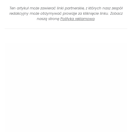
Ten artykuł może zawierać linki partnerskie, z których nasz zespół
redakcyjny może otrzymywać prowizje za kliknięcie linku. Zobacz
naszą stronę
Polityka reklamowa
.