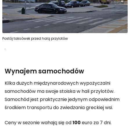
Postój taksówek przed halą przylotów
.
Wynajem samochodów
Kilka dużych międzynarodowych wypożyczalni
samochodów ma swoje stoiska w hali przylotów.
Samochód jest praktycznie jedynym odpowiednim
środkiem transportu do zwiedzania greckiej wsi.
Ceny w sezonie wahają się od
100
euro za 7 dni.