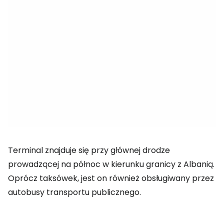
Terminal znajduje się przy głównej drodze
prowadzącej na północ w kierunku granicy z Albanią.
Oprócz taksówek, jest on również obsługiwany przez
autobusy transportu publicznego.