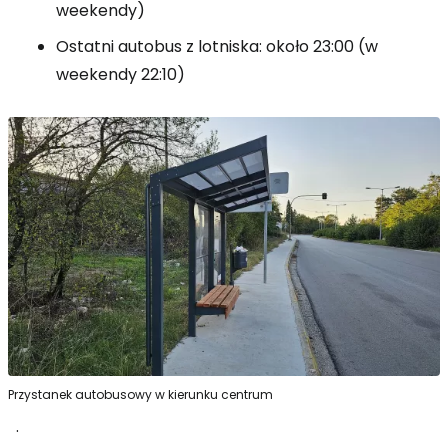
weekendy)
Ostatni autobus z lotniska: około 23:00 (w
weekendy 22:10)
Przystanek autobusowy w kierunku centrum
.