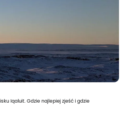
ku Iqaluit. Gdzie najlepiej zjeść i gdzie