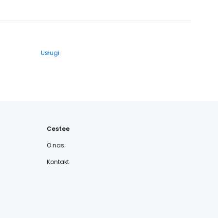
Usługi
Cestee
O nas
Kontakt