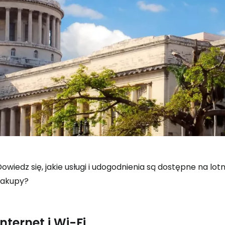
owiedz się, jakie usługi i udogodnienia są dostępne na lotn
zakupy?
Internet i Wi-Fi