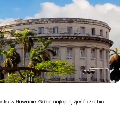
isku w Hawanie. Gdzie najlepiej zjeść i zrobić