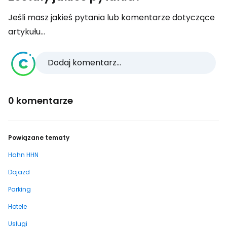
Jeśli masz jakieś pytania lub komentarze dotyczące
artykułu...
Dodaj komentarz...
0 komentarze
Powiązane tematy
Hahn HHN
Dojazd
Parking
Hotele
Usługi