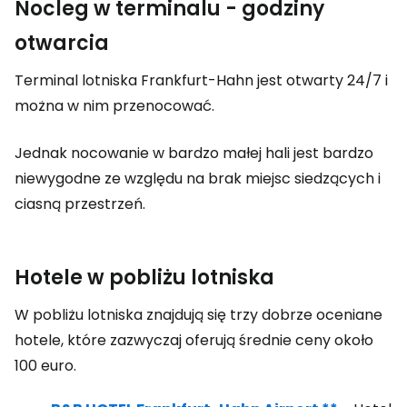
Nocleg w terminalu - godziny
otwarcia
Terminal lotniska Frankfurt-Hahn jest otwarty 24/7 i
można w nim przenocować.
Jednak nocowanie w bardzo małej hali jest bardzo
niewygodne ze względu na brak miejsc siedzących i
ciasną przestrzeń.
Hotele w pobliżu lotniska
W pobliżu lotniska znajdują się trzy dobrze oceniane
hotele, które zazwyczaj oferują średnie ceny około
100 euro.