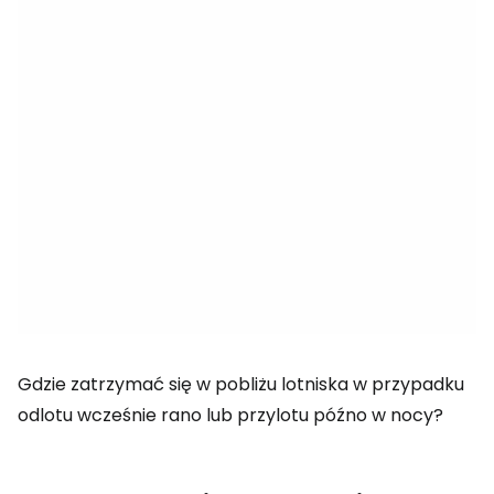
Gdzie zatrzymać się w pobliżu lotniska w przypadku
odlotu wcześnie rano lub przylotu późno w nocy?