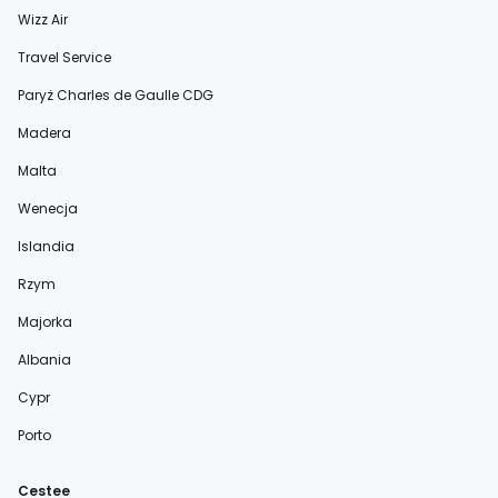
Wizz Air
Travel Service
Paryż Charles de Gaulle CDG
Madera
Malta
Wenecja
Islandia
Rzym
Majorka
Albania
Cypr
Porto
Cestee