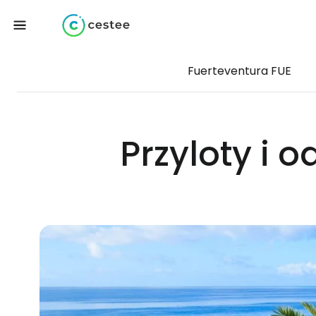
Fuerteventura FUE
Przyloty i 