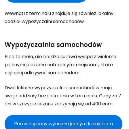
Wewnątrz terminalu znajduje się również lokalny
oddział wypożyczalni samochodów.
Wypożyczalnia samochodów
Elba to mała, ale bardzo surowa wyspa z wieloma
pięknymi plażami i naturalnymi miejscami, które
najlepiej odkrywać samochodem.
Dwie lokalne wypożyczalnie samochodów mają
swoje oddziały bezpośrednio w terminalu. Ceny za 7
dni w szczycie sezonu zaczynają się od 400 euro.
Porównaj ceny wynajmu jednym kliknięciem