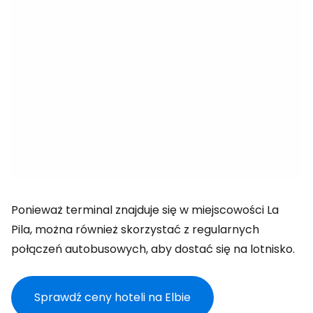
Ponieważ terminal znajduje się w miejscowości La
Pila, można również skorzystać z regularnych
połączeń autobusowych, aby dostać się na lotnisko.
Sprawdź ceny hoteli na Elbie