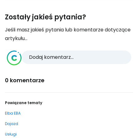
Zostały jakieś pytania?
Jeśli masz jakieś pytania lub komentarze dotyczące
artykułu...
Dodaj komentarz...
0 komentarze
Powiązane tematy
Elba EBA
Dojazd
Usługi